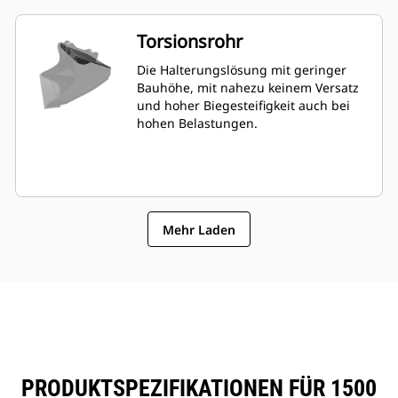
Torsionsrohr
Die Halterungslösung mit geringer
Bauhöhe, mit nahezu keinem Versatz
und hoher Biegesteifigkeit auch bei
hohen Belastungen.
Mehr Laden
PRODUKTSPEZIFIKATIONEN FÜR 1500