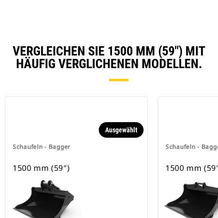
VERGLEICHEN SIE 1500 MM (59″) MIT
HÄUFIG VERGLICHENEN MODELLEN.
Ausgewählt
Schaufeln - Bagger
Schaufeln - Bagg
1500 mm (59″)
1500 mm (59