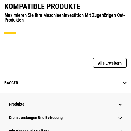
KOMPATIBLE PRODUKTE
Maximieren Sie Ihre Maschineninvestition Mit Zugehörigen Cat-
Produkten
Alle Erweitern
BAGGER
Produkte
Dienstleistungen Und Betreuung