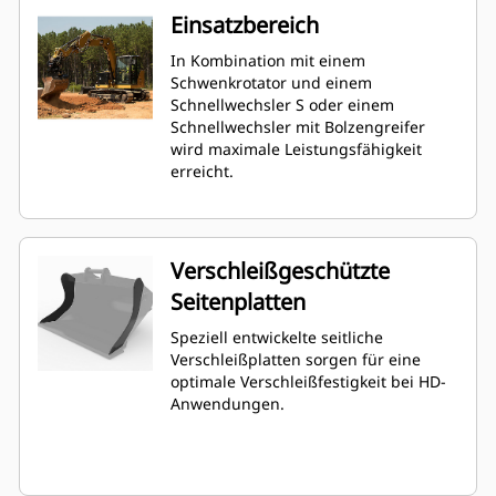
Einsatzbereich
In Kombination mit einem
Schwenkrotator und einem
Schnellwechsler S oder einem
Schnellwechsler mit Bolzengreifer
wird maximale Leistungsfähigkeit
erreicht.
Verschleißgeschützte
Seitenplatten
Speziell entwickelte seitliche
Verschleißplatten sorgen für eine
optimale Verschleißfestigkeit bei HD-
Anwendungen.