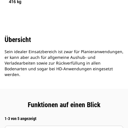
416 kg
Übersicht
Sein idealer Einsatzbereich ist zwar für Planieranwendungen,
er kann aber auch für allgemeine Aushub- und
Verladearbeiten sowie zur Rückverfüllung in allen
Bodenarten und sogar bei HD-Anwendungen eingesetzt
werden.
Funktionen auf einen Blick
1-3 von 5 angezeigt