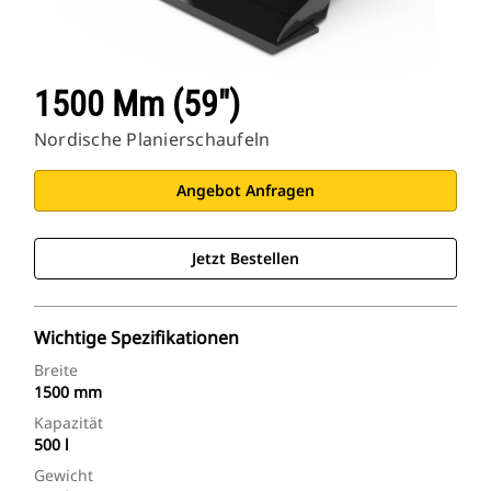
1500 Mm (59″)
Nordische Planierschaufeln
Angebot Anfragen
Jetzt Bestellen
Wichtige Spezifikationen
Breite
1500 mm
Kapazität
500 l
Gewicht