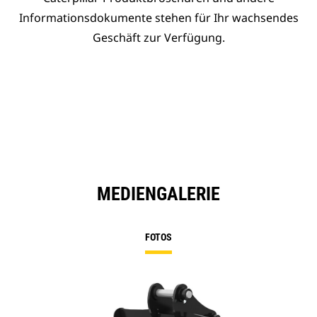
Informationsdokumente stehen für Ihr wachsendes
Geschäft zur Verfügung.
MEDIENGALERIE
FOTOS