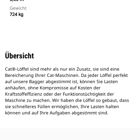
Gewicht
724 kg
Übersicht
Cat®-Löffel sind mehr als nur ein Zusatz, sie sind eine
Bereicherung Ihrer Cat-Maschinen. Da jeder Löffel perfekt
auf unsere Bagger abgestimmt ist, können Sie Lasten
anhäufen, ohne Kompromisse auf Kosten der
Kraftstoffeffizienz oder der Funktionstüchtigkeit der
Maschine zu machen. Wir haben die Löffel so gebaut, dass
sie schnelleres Füllen ermöglichen, Ihre Lasten halten
können und auf Ihre Aufgaben abgestimmt sind.