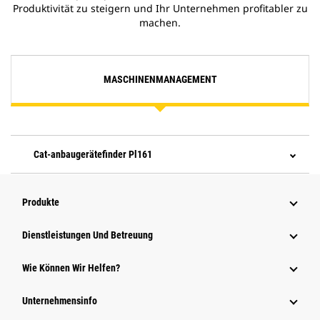
Produktivität zu steigern und Ihr Unternehmen profitabler zu
machen.
MASCHINENMANAGEMENT
Cat-anbaugerätefinder Pl161
Produkte
Dienstleistungen Und Betreuung
Wie Können Wir Helfen?
Unternehmensinfo