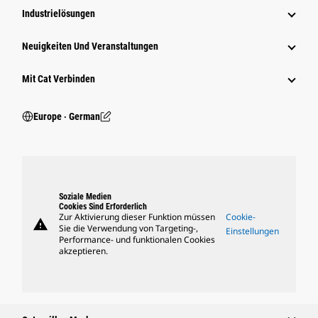
Industrielösungen
Neuigkeiten Und Veranstaltungen
Mit Cat Verbinden
Europe ‧ German
Soziale Medien
Cookies Sind Erforderlich
Zur Aktivierung dieser Funktion müssen
Cookie-
warning
Sie die Verwendung von Targeting-,
Einstellungen
Performance- und funktionalen Cookies
akzeptieren.