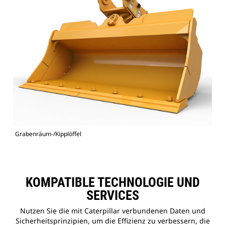
Grabenräum-/Kipplöffel
KOMPATIBLE TECHNOLOGIE UND
SERVICES
Nutzen Sie die mit Caterpillar verbundenen Daten und
Sicherheitsprinzipien, um die Effizienz zu verbessern, die