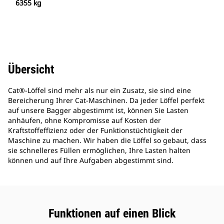
6355 kg
Übersicht
Cat®-Löffel sind mehr als nur ein Zusatz, sie sind eine
Bereicherung Ihrer Cat-Maschinen. Da jeder Löffel perfekt
auf unsere Bagger abgestimmt ist, können Sie Lasten
anhäufen, ohne Kompromisse auf Kosten der
Kraftstoffeffizienz oder der Funktionstüchtigkeit der
Maschine zu machen. Wir haben die Löffel so gebaut, dass
sie schnelleres Füllen ermöglichen, Ihre Lasten halten
können und auf Ihre Aufgaben abgestimmt sind.
Funktionen auf einen Blick