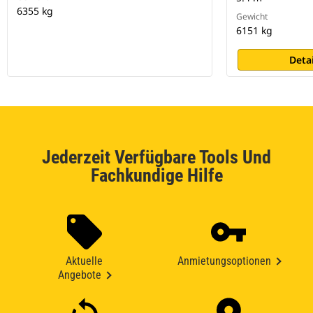
6355 kg
Gewicht
6151 kg
Deta
Jederzeit Verfügbare Tools Und
Fachkundige Hilfe
Aktuelle
Anmietungsoptionen
Angebote