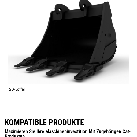
SD-Löffel
KOMPATIBLE PRODUKTE
Maximieren Sie Ihre Maschineninvestition Mit Zugehörigen Cat-
Produkten