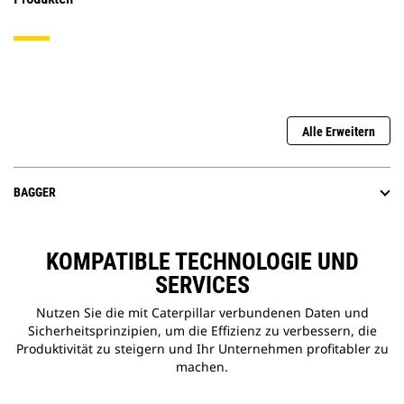
Alle Erweitern
BAGGER
KOMPATIBLE TECHNOLOGIE UND
SERVICES
Nutzen Sie die mit Caterpillar verbundenen Daten und
Sicherheitsprinzipien, um die Effizienz zu verbessern, die
Produktivität zu steigern und Ihr Unternehmen profitabler zu
machen.