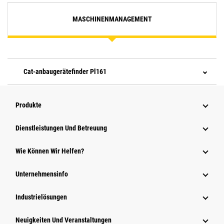
MASCHINENMANAGEMENT
Cat-anbaugerätefinder Pl161
Produkte
Dienstleistungen Und Betreuung
Wie Können Wir Helfen?
Unternehmensinfo
Industrielösungen
Neuigkeiten Und Veranstaltungen