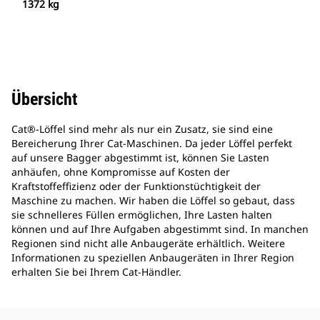
1372 kg
Übersicht
Cat®-Löffel sind mehr als nur ein Zusatz, sie sind eine
Bereicherung Ihrer Cat-Maschinen. Da jeder Löffel perfekt
auf unsere Bagger abgestimmt ist, können Sie Lasten
anhäufen, ohne Kompromisse auf Kosten der
Kraftstoffeffizienz oder der Funktionstüchtigkeit der
Maschine zu machen. Wir haben die Löffel so gebaut, dass
sie schnelleres Füllen ermöglichen, Ihre Lasten halten
können und auf Ihre Aufgaben abgestimmt sind. In manchen
Regionen sind nicht alle Anbaugeräte erhältlich. Weitere
Informationen zu speziellen Anbaugeräten in Ihrer Region
erhalten Sie bei Ihrem Cat-Händler.