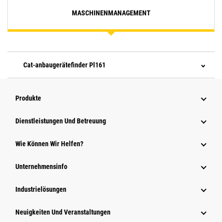
MASCHINENMANAGEMENT
Cat-anbaugerätefinder Pl161
Produkte
Dienstleistungen Und Betreuung
Wie Können Wir Helfen?
Unternehmensinfo
Industrielösungen
Neuigkeiten Und Veranstaltungen