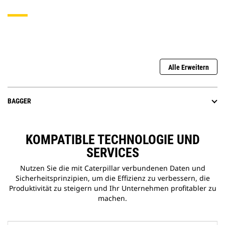
Alle Erweitern
BAGGER
KOMPATIBLE TECHNOLOGIE UND
SERVICES
Nutzen Sie die mit Caterpillar verbundenen Daten und
Sicherheitsprinzipien, um die Effizienz zu verbessern, die
Produktivität zu steigern und Ihr Unternehmen profitabler zu
machen.