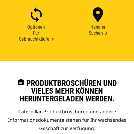
Optionen
Händler
Für
Suchen
Gebrauchtkäufe
assignment
PRODUKTBROSCHÜREN UND
VIELES MEHR KÖNNEN
HERUNTERGELADEN WERDEN.
Caterpillar-Produktbroschüren und andere
Informationsdokumente stehen für Ihr wachsendes
Geschäft zur Verfügung.