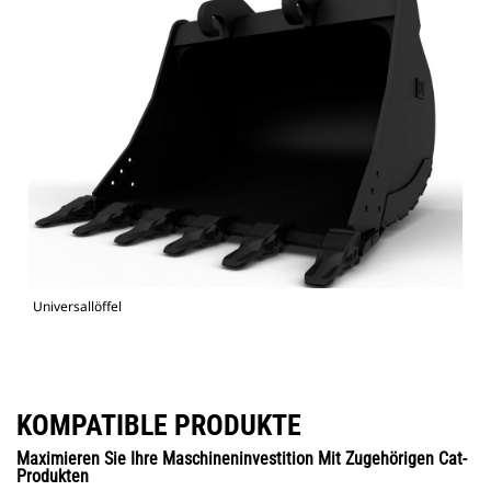
Universallöffel
KOMPATIBLE PRODUKTE
Maximieren Sie Ihre Maschineninvestition Mit Zugehörigen Cat-
Produkten