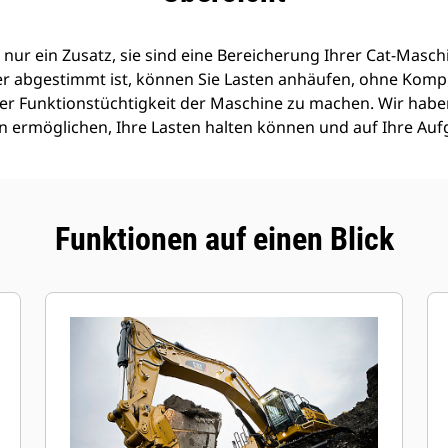
 nur ein Zusatz, sie sind eine Bereicherung Ihrer Cat-Maschi
er abgestimmt ist, können Sie Lasten anhäufen, ohne Komp
 der Funktionstüchtigkeit der Maschine zu machen. Wir haben
len ermöglichen, Ihre Lasten halten können und auf Ihre Au
Funktionen auf einen Blick