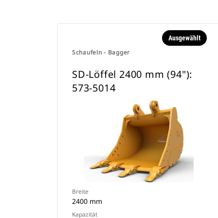
Ausgewählt
Schaufeln - Bagger
SD-Löffel 2400 mm (94"):
573-5014
Breite
2400 mm
Kapazität