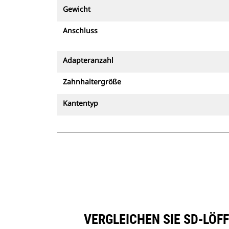
Gewicht
Anschluss
Adapteranzahl
Zahnhaltergröße
Kantentyp
VERGLEICHEN SIE SD-LÖFF