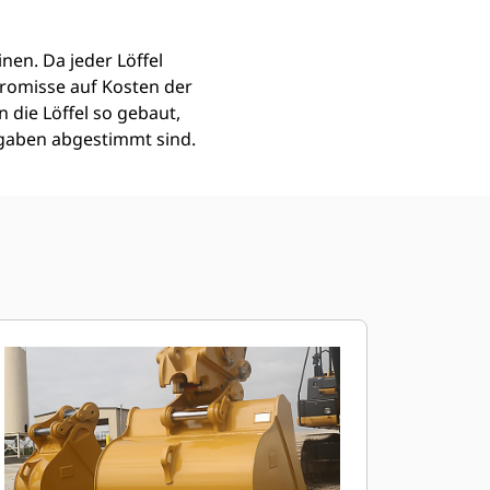
nen. Da jeder Löffel
romisse auf Kosten der
 die Löffel so gebaut,
fgaben abgestimmt sind.