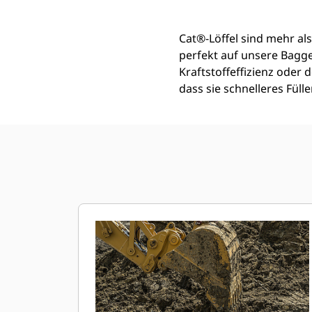
Cat®-Löffel sind mehr als
perfekt auf unsere Bagg
Kraftstoffeffizienz oder
dass sie schnelleres Fül