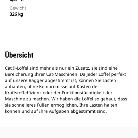
Gewicht
326 kg
Übersicht
Cat®-Löffel sind mehr als nur ein Zusatz, sie sind eine
Bereicherung Ihrer Cat-Maschinen. Da jeder Löffel perfekt
auf unsere Bagger abgestimmt ist, können Sie Lasten
anhäufen, ohne Kompromisse auf Kosten der
Kraftstoffeffizienz oder der Funktionstüchtigkeit der
Maschine zu machen. Wir haben die Löffel so gebaut, dass
sie schnelleres Füllen ermöglichen, Ihre Lasten halten
können und auf Ihre Aufgaben abgestimmt sind.