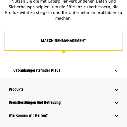
Nutzen Sie die mit Caterpillar verbundenen Daten und
Sicherheitsprinzipien, um die Effizienz zu verbessern, die
Produktivität zu steigern und Ihr Unternehmen profitabler zu
machen.
MASCHINENMANAGEMENT
Cat-anbaugerätefinder Pl161
Produkte
Dienstleistungen Und Betreuung
Wie Können Wir Helfen?