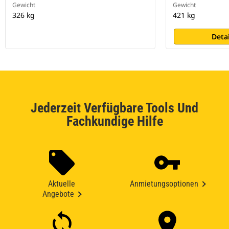
Gewicht
Gewicht
326 kg
421 kg
Deta
Jederzeit Verfügbare Tools Und
Fachkundige Hilfe
Aktuelle
Anmietungsoptionen
Angebote