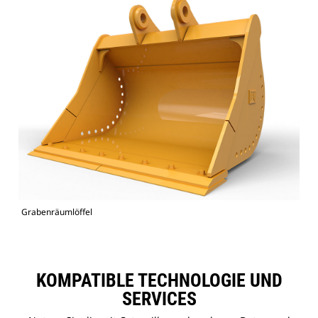
Grabenräumlöffel
KOMPATIBLE TECHNOLOGIE UND
SERVICES