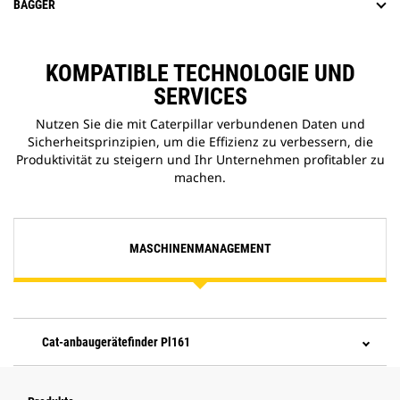
BAGGER
KOMPATIBLE TECHNOLOGIE UND
SERVICES
Nutzen Sie die mit Caterpillar verbundenen Daten und
Sicherheitsprinzipien, um die Effizienz zu verbessern, die
Produktivität zu steigern und Ihr Unternehmen profitabler zu
machen.
MASCHINENMANAGEMENT
Cat-anbaugerätefinder Pl161