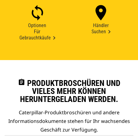
Optionen
Händler
Für
Suchen
Gebrauchtkäufe
assignment
PRODUKTBROSCHÜREN UND
VIELES MEHR KÖNNEN
HERUNTERGELADEN WERDEN.
Caterpillar-Produktbroschüren und andere
Informationsdokumente stehen für Ihr wachsendes
Geschäft zur Verfügung.