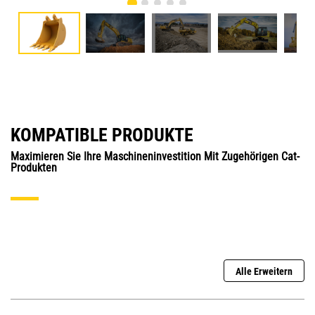
KOMPATIBLE PRODUKTE
Maximieren Sie Ihre Maschineninvestition Mit Zugehörigen Cat-
Produkten
Alle Erweitern