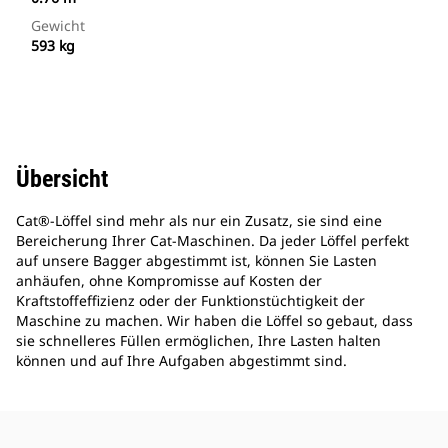
Gewicht
593 kg
Übersicht
Cat®-Löffel sind mehr als nur ein Zusatz, sie sind eine
Bereicherung Ihrer Cat-Maschinen. Da jeder Löffel perfekt
auf unsere Bagger abgestimmt ist, können Sie Lasten
anhäufen, ohne Kompromisse auf Kosten der
Kraftstoffeffizienz oder der Funktionstüchtigkeit der
Maschine zu machen. Wir haben die Löffel so gebaut, dass
sie schnelleres Füllen ermöglichen, Ihre Lasten halten
können und auf Ihre Aufgaben abgestimmt sind.