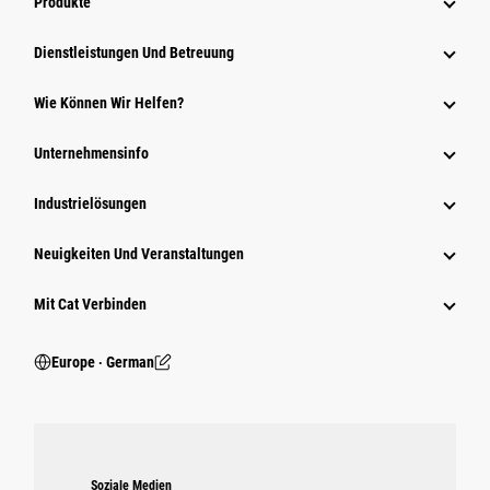
Produkte
Dienstleistungen Und Betreuung
Wie Können Wir Helfen?
Unternehmensinfo
Industrielösungen
Neuigkeiten Und Veranstaltungen
Mit Cat Verbinden
Europe ‧ German
Soziale Medien