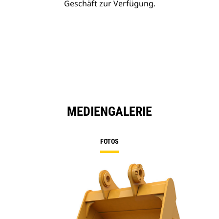
Geschäft zur Verfügung.
MEDIENGALERIE
FOTOS