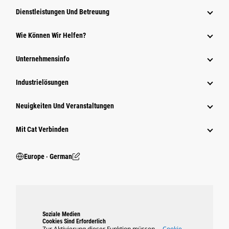
Dienstleistungen Und Betreuung
Wie Können Wir Helfen?
Unternehmensinfo
Industrielösungen
Neuigkeiten Und Veranstaltungen
Mit Cat Verbinden
Europe ‧ German
Soziale Medien
Cookies Sind Erforderlich
Zur Aktivierung dieser Funktion müssen
Cookie-