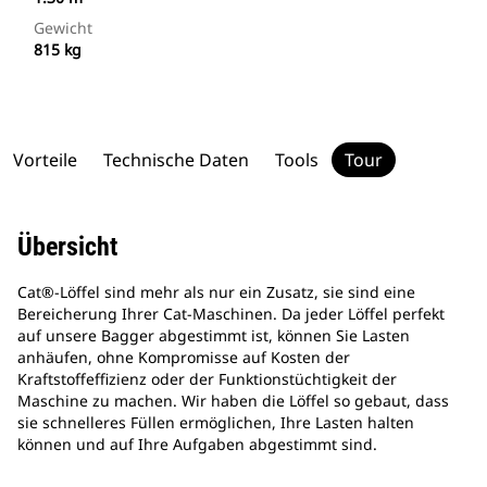
Gewicht
815 kg
Vorteile
Technische Daten
Tools
Tour
Übersicht
Cat®-Löffel sind mehr als nur ein Zusatz, sie sind eine
Bereicherung Ihrer Cat-Maschinen. Da jeder Löffel perfekt
auf unsere Bagger abgestimmt ist, können Sie Lasten
anhäufen, ohne Kompromisse auf Kosten der
Kraftstoffeffizienz oder der Funktionstüchtigkeit der
Maschine zu machen. Wir haben die Löffel so gebaut, dass
sie schnelleres Füllen ermöglichen, Ihre Lasten halten
können und auf Ihre Aufgaben abgestimmt sind.