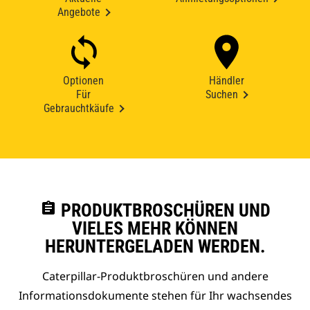
Angebote
Optionen
Händler
Für
Suchen
Gebrauchtkäufe
assignment
PRODUKTBROSCHÜREN UND
VIELES MEHR KÖNNEN
HERUNTERGELADEN WERDEN.
Caterpillar-Produktbroschüren und andere
Informationsdokumente stehen für Ihr wachsendes