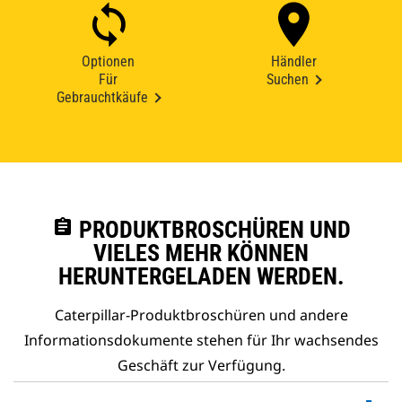
Optionen
Händler
Für
Suchen
Gebrauchtkäufe
assignment
PRODUKTBROSCHÜREN UND
VIELES MEHR KÖNNEN
HERUNTERGELADEN WERDEN.
Caterpillar-Produktbroschüren und andere
Informationsdokumente stehen für Ihr wachsendes
Geschäft zur Verfügung.