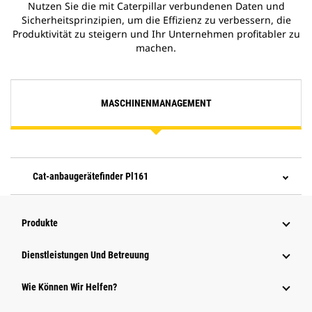
Nutzen Sie die mit Caterpillar verbundenen Daten und
Sicherheitsprinzipien, um die Effizienz zu verbessern, die
Produktivität zu steigern und Ihr Unternehmen profitabler zu
machen.
MASCHINENMANAGEMENT
Cat-anbaugerätefinder Pl161
Produkte
Dienstleistungen Und Betreuung
Wie Können Wir Helfen?