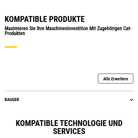
KOMPATIBLE PRODUKTE
Maximieren Sie Ihre Maschineninvestition Mit Zugehörigen Cat-
Produkten
Alle Erweitern
BAGGER
KOMPATIBLE TECHNOLOGIE UND
SERVICES