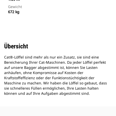
Gewicht
672 kg
Übersicht
Cat®-Löffel sind mehr als nur ein Zusatz, sie sind eine
Bereicherung Ihrer Cat-Maschinen. Da jeder Löffel perfekt
auf unsere Bagger abgestimmt ist, können Sie Lasten
anhäufen, ohne Kompromisse auf Kosten der
Kraftstoffeffizienz oder der Funktionstüchtigkeit der
Maschine zu machen. Wir haben die Löffel so gebaut, dass
sie schnelleres Füllen ermöglichen, Ihre Lasten halten
können und auf Ihre Aufgaben abgestimmt sind.