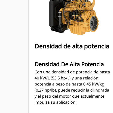
Densidad de alta potencia
Densidad De Alta Potencia
Con una densidad de potencia de hasta
40 kW/L (53,5 hp/L) y una relación
potencia a peso de hasta 0,45 kW/kg
(0,27 hp/lb), puede reducir la cilindrada
y el peso del motor que actualmente
impulsa su aplicación.