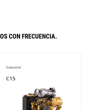
OS CON FRECUENCIA.
Industrial
C15