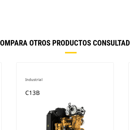
COMPARA OTROS PRODUCTOS CONSULTAD
Industrial
C13B