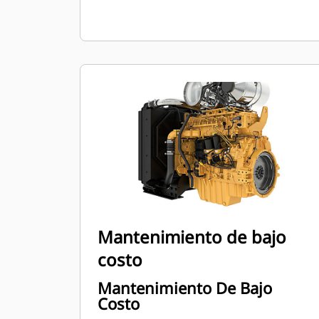
Mantenimiento de bajo
costo
Mantenimiento De Bajo
Costo