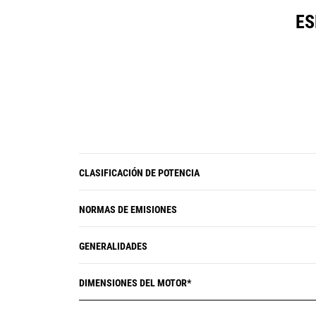
ES
CLASIFICACIÓN DE POTENCIA
NORMAS DE EMISIONES
GENERALIDADES
DIMENSIONES DEL MOTOR*