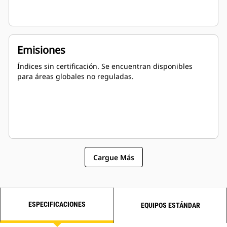
Emisiones
Índices sin certificación. Se encuentran disponibles
para áreas globales no reguladas.
Cargue Más
ESPECIFICACIONES
EQUIPOS ESTÁNDAR