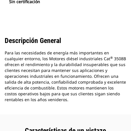
Sin certificación
Descripción General
Para las necesidades de energía más importantes en
®
cualquier entorno, los Motores diésel industriales Cat
3508B
ofrecen el rendimiento y la durabilidad insuperables que sus
clientes necesitan para mantener sus aplicaciones y
operaciones industriales en funcionamiento. Ofrecen una
salida de alta potencia, confiabilidad comprobada y excelente
eficiencia de combustible. Estos motores mantienen los
costos operativos bajos para que sus clientes sigan siendo
rentables en los años venideros.
Características de un vistazo