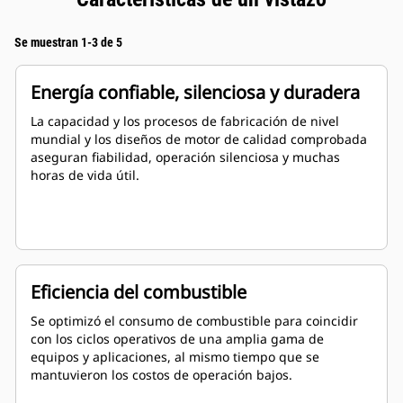
Se muestran 1-3 de 5
Energía confiable, silenciosa y duradera
La capacidad y los procesos de fabricación de nivel
mundial y los diseños de motor de calidad comprobada
aseguran fiabilidad, operación silenciosa y muchas
horas de vida útil.
Eficiencia del combustible
Se optimizó el consumo de combustible para coincidir
con los ciclos operativos de una amplia gama de
equipos y aplicaciones, al mismo tiempo que se
mantuvieron los costos de operación bajos.