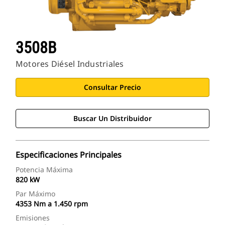
3508B
Motores Diésel Industriales
Consultar Precio
Buscar Un Distribuidor
Especificaciones Principales
Potencia Máxima
820 kW
Par Máximo
4353 Nm a 1.450 rpm
Emisiones