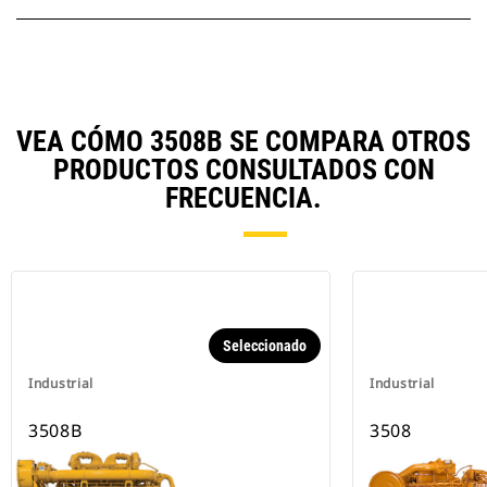
VEA CÓMO 3508B SE COMPARA OTROS
PRODUCTOS CONSULTADOS CON
FRECUENCIA.
Seleccionado
Industrial
Industrial
3508B
3508