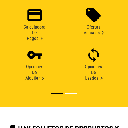
Calculadora
Ofertas
De
Actuales
Pagos
Opciones
Opciones
De
De
Alquiler
Usados