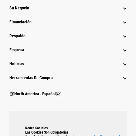
Su Negocio
Financiación
Respaldo
Empresa
Noticias
Herramientas De Compra
North America ‧ Español
Redes Sociales
Las Cookies Son Obligatorias