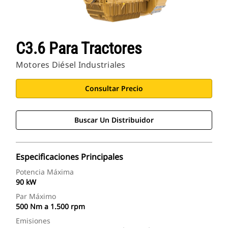
C3.6 Para Tractores
Motores Diésel Industriales
Consultar Precio
Buscar Un Distribuidor
Especificaciones Principales
Potencia Máxima
90 kW
Par Máximo
500 Nm a 1.500 rpm
Emisiones