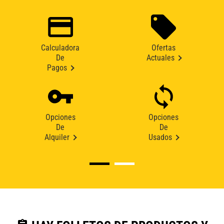
Calculadora
Ofertas
De
Actuales
Pagos
Opciones
Opciones
De
De
Alquiler
Usados