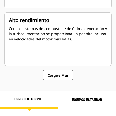
Alto rendimiento
Con los sistemas de combustible de última generación y
la turboalimentación se proporciona un par alto incluso
en velocidades del motor más bajas.
Cargue Más
ESPECIFICACIONES
EQUIPOS ESTÁNDAR