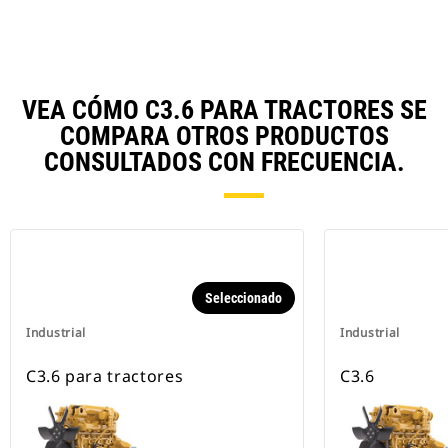
VEA CÓMO C3.6 PARA TRACTORES SE
COMPARA OTROS PRODUCTOS
CONSULTADOS CON FRECUENCIA.
Seleccionado
Industrial
Industrial
C3.6 para tractores
C3.6