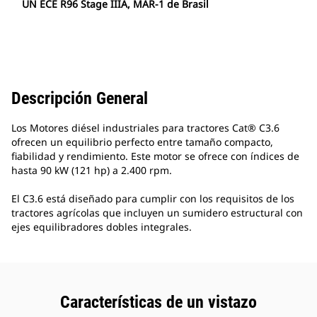
UN ECE R96 Stage IIIA, MAR-1 de Brasil
Descripción General
Los Motores diésel industriales para tractores Cat® C3.6
ofrecen un equilibrio perfecto entre tamaño compacto,
fiabilidad y rendimiento. Este motor se ofrece con índices de
hasta 90 kW (121 hp) a 2.400 rpm.
El C3.6 está diseñado para cumplir con los requisitos de los
tractores agrícolas que incluyen un sumidero estructural con
ejes equilibradores dobles integrales.
Características de un vistazo