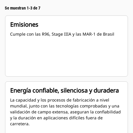
Se muestran 1-3 de 7
Emisiones
Cumple con las R96, Stage IIIA y las MAR-1 de Brasil
Energía confiable, silenciosa y duradera
La capacidad y los procesos de fabricación a nivel
mundial, junto con las tecnologías comprobadas y una
validación de campo extensa, aseguran la confiabilidad
y la duración en aplicaciones difíciles fuera de
carretera.