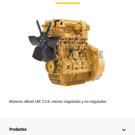
Motores diésel LRC C3.6: menos regulados y no regulados
Productos