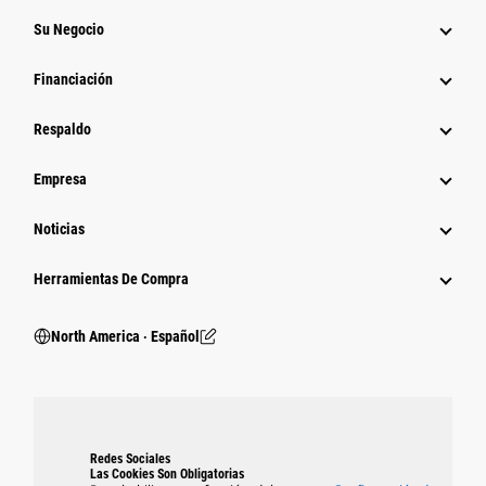
Su Negocio
Financiación
Respaldo
Empresa
Noticias
Herramientas De Compra
North America ‧ Español
Redes Sociales
Las Cookies Son Obligatorias