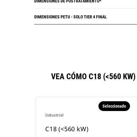
DIMENSIONES DE POSTRATAMIENTO*
DIMENSIONES PETU - SOLO TIER 4 FINAL
VEA CÓMO C18 (<560 KW
Seleccionado
Industrial
C18 (<560 kW)