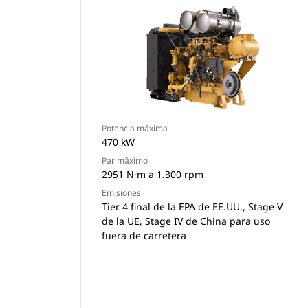
Potencia máxima
470 kW
Par máximo
2951 N·m a 1.300 rpm
Emisiones
Tier 4 final de la EPA de EE.UU., Stage V
de la UE, Stage IV de China para uso
fuera de carretera