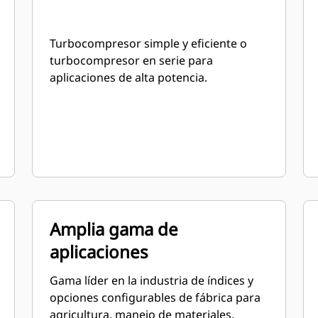
Turbocompresor simple y eficiente o
turbocompresor en serie para
aplicaciones de alta potencia.
Amplia gama de
aplicaciones
Gama líder en la industria de índices y
opciones configurables de fábrica para
agricultura, manejo de materiales,