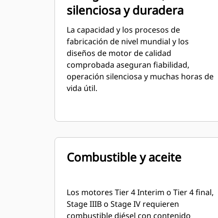
silenciosa y duradera
La capacidad y los procesos de
fabricación de nivel mundial y los
diseños de motor de calidad
comprobada aseguran fiabilidad,
operación silenciosa y muchas horas de
vida útil.
Combustible y aceite
Los motores Tier 4 Interim o Tier 4 final,
Stage IIIB o Stage IV requieren
combustible diésel con contenido