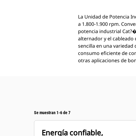
La Unidad de Potencia In
a 1.800-1.900 rpm. Conv
potencia industrial Cat?
alternador y el cableado
sencilla en una variedad
consumo eficiente de comb
otras aplicaciones de b
Se muestran 1-6 de 7
Energía confiable,