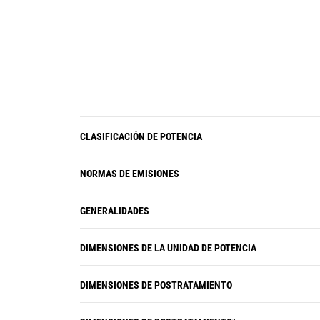
CLASIFICACIÓN DE POTENCIA
NORMAS DE EMISIONES
GENERALIDADES
DIMENSIONES DE LA UNIDAD DE POTENCIA
DIMENSIONES DE POSTRATAMIENTO