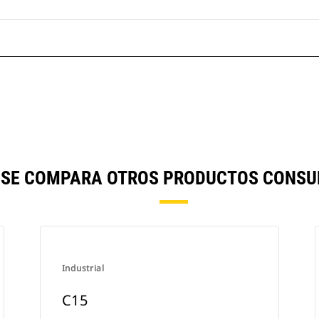
) SE COMPARA OTROS PRODUCTOS CONSU
Industrial
C15