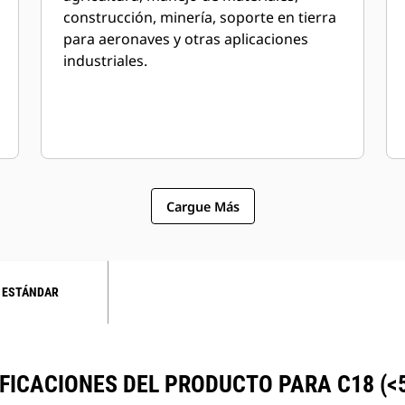
construcción, minería, soporte en tierra
para aeronaves y otras aplicaciones
industriales.
Cargue Más
 ESTÁNDAR
FICACIONES DEL PRODUCTO PARA C18 (<