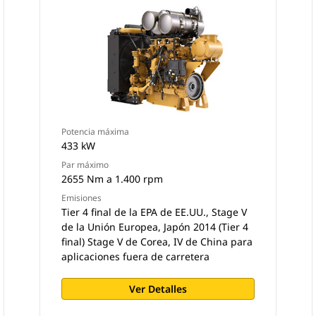
Potencia máxima
433 kW
Par máximo
2655 Nm a 1.400 rpm
Emisiones
Tier 4 final de la EPA de EE.UU., Stage V
de la Unión Europea, Japón 2014 (Tier 4
final) Stage V de Corea, IV de China para
aplicaciones fuera de carretera
Ver Detalles