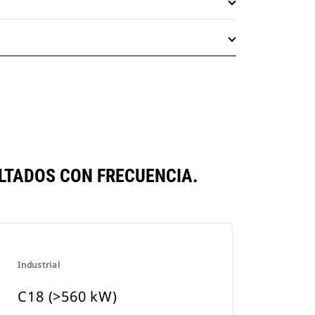
LTADOS CON FRECUENCIA.
Industrial
C18 (>560 kW)