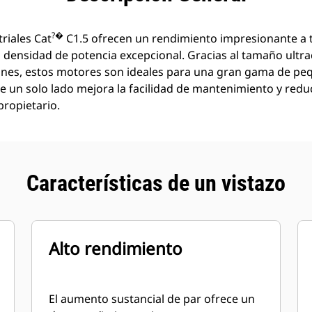
?�
riales Cat
C1.5 ofrecen un rendimiento impresionante a 
 densidad de potencia excepcional. Gracias al tamaño ultr
ones, estos motores son ideales para una gran gama de pe
 de un solo lado mejora la facilidad de mantenimiento y redu
propietario.
Características de un vistazo
Alto rendimiento
El aumento sustancial de par ofrece un