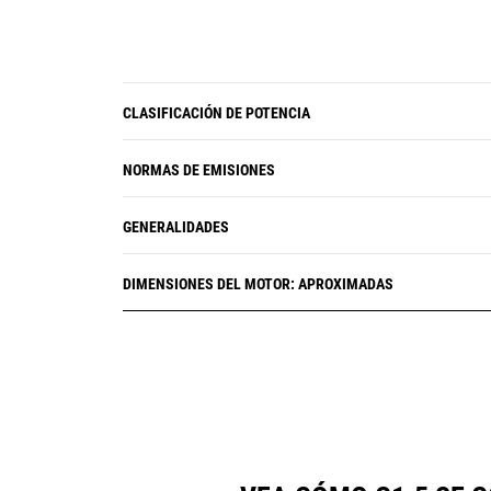
CLASIFICACIÓN DE POTENCIA
NORMAS DE EMISIONES
GENERALIDADES
DIMENSIONES DEL MOTOR: APROXIMADAS