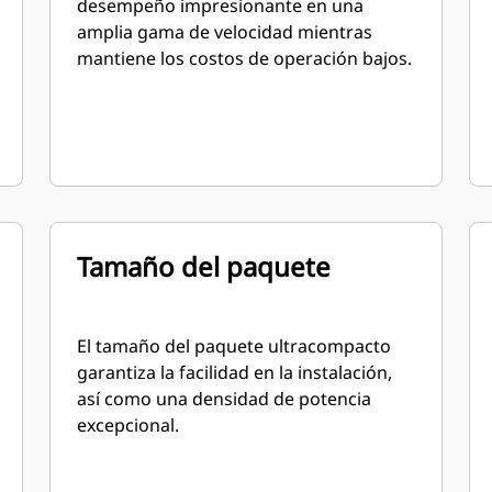
desempeño impresionante en una
amplia gama de velocidad mientras
mantiene los costos de operación bajos.
Tamaño del paquete
El tamaño del paquete ultracompacto
garantiza la facilidad en la instalación,
así como una densidad de potencia
excepcional.