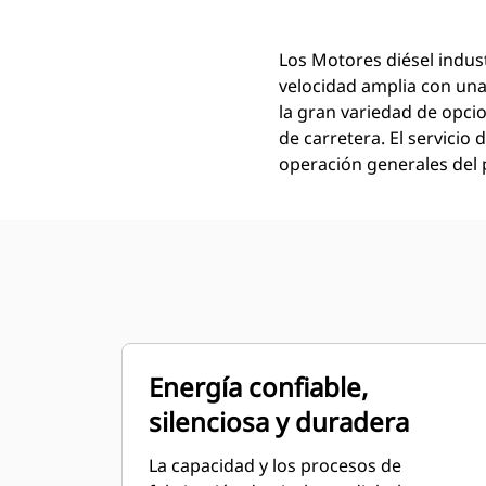
Los Motores diésel indust
velocidad amplia con una
la gran variedad de opci
de carretera. El servicio
operación generales del 
Energía confiable,
silenciosa y duradera
La capacidad y los procesos de