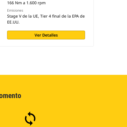
166 Nm a 1.600 rpm
Emisiones
Stage V de la UE, Tier 4 final de la EPA de
EE.UU.
Ver Detalles
Momento