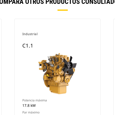
COMPARA OTROS PRODUCTOS CONSULTAD
Industrial
C1.1
Potencia máxima
17.8 kW
Par máximo