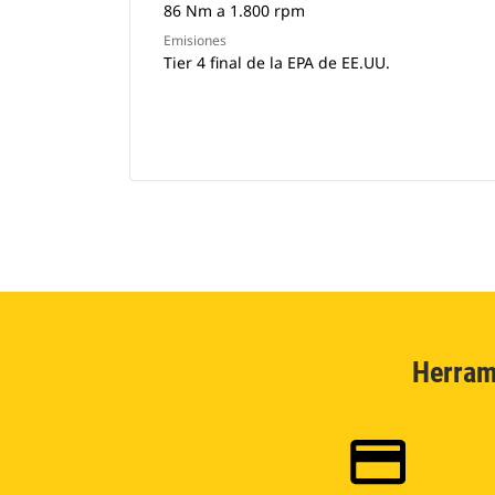
86 Nm a 1.800 rpm
Emisiones
Tier 4 final de la EPA de EE.UU.
Herram