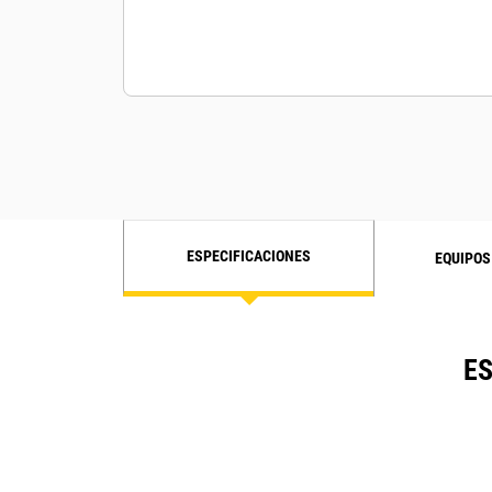
ESPECIFICACIONES
EQUIPOS
ES