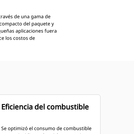
través de una gama de
acompacto del paquete y
queñas aplicaciones fuera
ce los costos de
Eficiencia del combustible
Se optimizó el consumo de combustible