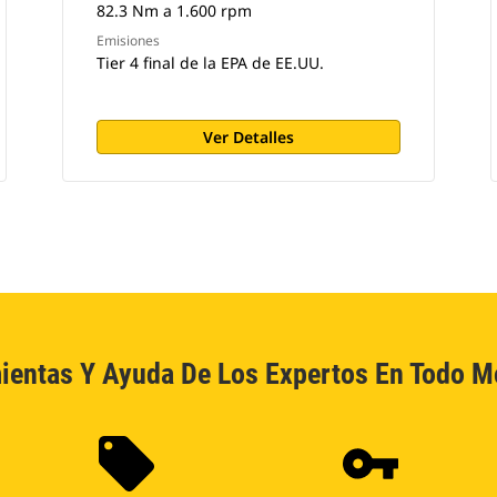
82.3 Nm a 1.600 rpm
Emisiones
Tier 4 final de la EPA de EE.UU.
Ver Detalles
ientas Y Ayuda De Los Expertos En Todo 