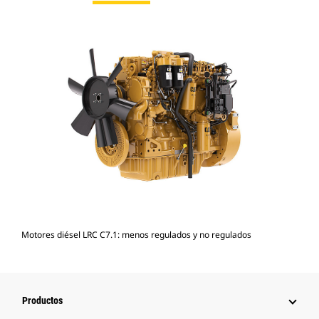
Motores diésel LRC C7.1: menos regulados y no regulados
Productos