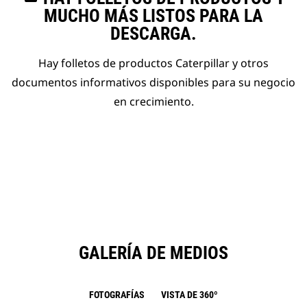
MUCHO MÁS LISTOS PARA LA
DESCARGA.
Hay folletos de productos Caterpillar y otros
documentos informativos disponibles para su negocio
en crecimiento.
GALERÍA DE MEDIOS
FOTOGRAFÍAS
VISTA DE 360º