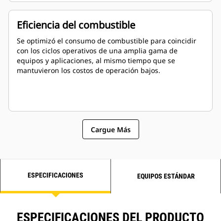
Eficiencia del combustible
Se optimizó el consumo de combustible para coincidir
con los ciclos operativos de una amplia gama de
equipos y aplicaciones, al mismo tiempo que se
mantuvieron los costos de operación bajos.
Cargue Más
ESPECIFICACIONES
EQUIPOS ESTÁNDAR
ESPECIFICACIONES DEL PRODUCTO