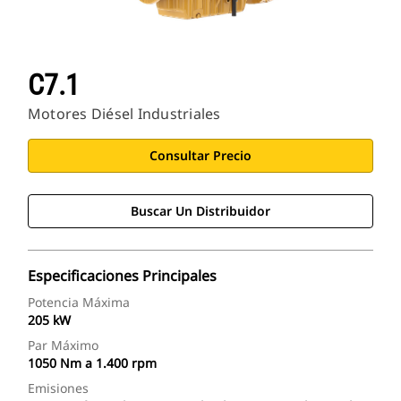
C7.1
Motores Diésel Industriales
Consultar Precio
Buscar Un Distribuidor
Especificaciones Principales
Potencia Máxima
205 kW
Par Máximo
1050 Nm a 1.400 rpm
Emisiones