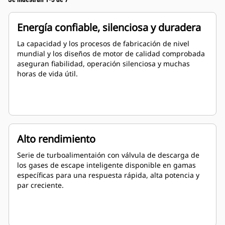
Energía confiable, silenciosa y duradera
La capacidad y los procesos de fabricación de nivel
mundial y los diseños de motor de calidad comprobada
aseguran fiabilidad, operación silenciosa y muchas
horas de vida útil.
Alto rendimiento
Serie de turboalimentaión con válvula de descarga de
los gases de escape inteligente disponible en gamas
específicas para una respuesta rápida, alta potencia y
par creciente.