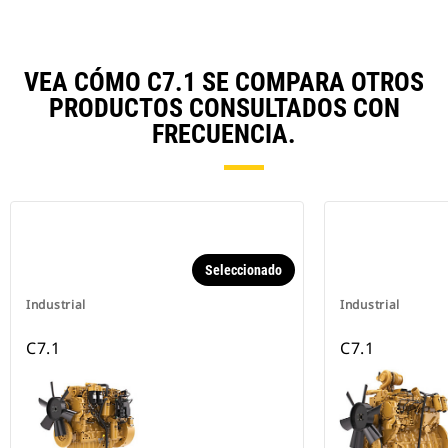
VEA CÓMO C7.1 SE COMPARA OTROS
PRODUCTOS CONSULTADOS CON
FRECUENCIA.
Seleccionado
Industrial
Industrial
C7.1
C7.1