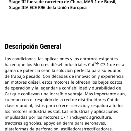
Stage III fuera de carretera de China, MAR-1 de Brasil,
Stage IIIA ECE R96 de la Unión Europea
Descripción General
Las condiciones, las aplicaciones y los entornos exigentes
?�
hacen que los Motores diésel industriales Cat
C7.1 de esta
gama de potencia sean la solución perfecta para su equipo
de trabajo pesado. Con décadas de innovación y experiencia
en motores diésel, estos motores le ofrecen los bajos costos
de operación y la legendaria confiabilidad y durabilidad de
Cat que conllevan una increíble ventaja. Más importante aún,
cuentan con el respaldo de la red de distribuidores Cat de
clase mundial, listos para ofrecer servicio y respaldo a todos
los motores industriales Cat. Las industrias y aplicaciones
impulsadas por los motores C7.1 incluyen: agricultura,
tractores agrícolas, apoyo en tierra para aeronaves,
plataformas de perforación, astilladoras/rectificadores,