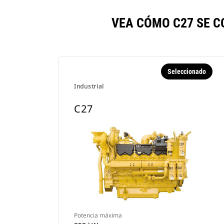
VEA CÓMO C27 SE 
Seleccionado
Industrial
C27
Potencia máxima