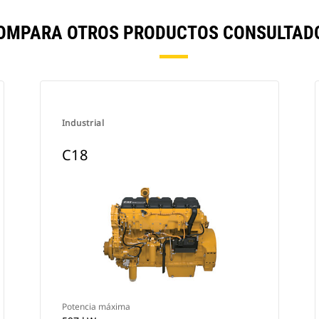
COMPARA OTROS PRODUCTOS CONSULTADO
Industrial
C18
Potencia máxima