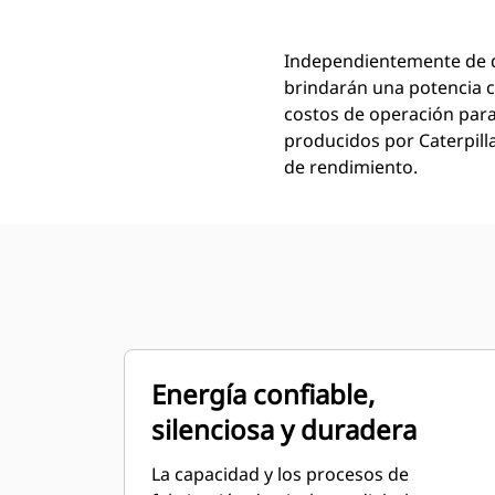
Independientemente de dó
brindarán una potencia c
costos de operación para
producidos por Caterpill
de rendimiento.
Energía confiable,
silenciosa y duradera
La capacidad y los procesos de