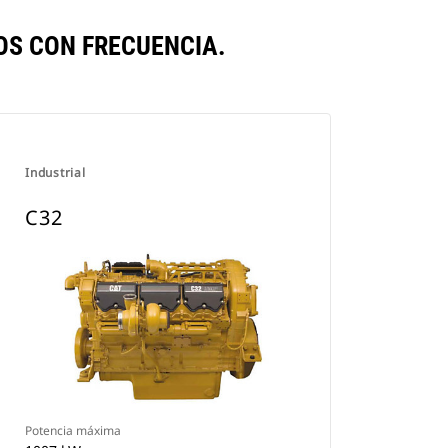
S CON FRECUENCIA.
Industrial
C32
Potencia máxima