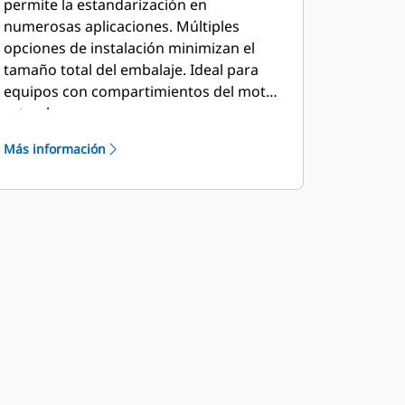
permite la estandarización en
numerosas aplicaciones. Múltiples
opciones de instalación minimizan el
tamaño total del embalaje. Ideal para
equipos con compartimientos del motor
estrechos.
Más información