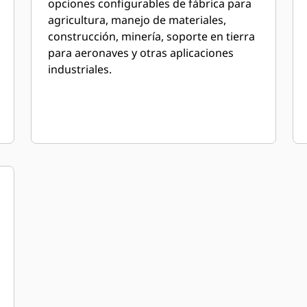
opciones configurables de fábrica para
agricultura, manejo de materiales,
construcción, minería, soporte en tierra
para aeronaves y otras aplicaciones
industriales.