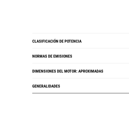
CLASIFICACIÓN DE POTENCIA
NORMAS DE EMISIONES
DIMENSIONES DEL MOTOR: APROXIMADAS
GENERALIDADES