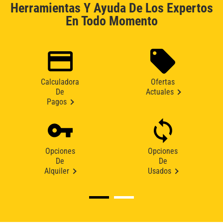
Herramientas Y Ayuda De Los Expertos
En Todo Momento
Calculadora
Ofertas
De
Actuales
Pagos
Opciones
Opciones
De
De
Alquiler
Usados