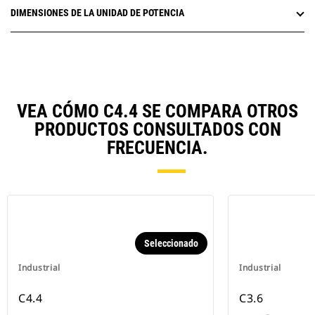
DIMENSIONES DE LA UNIDAD DE POTENCIA
VEA CÓMO C4.4 SE COMPARA OTROS
PRODUCTOS CONSULTADOS CON
FRECUENCIA.
Seleccionado
Industrial
Industrial
C4.4
C3.6