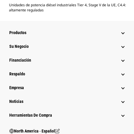
Unidades de potencia diésel industriales Tier 4, Stage V de la UE, C4.4:
altamente reguladas
Productos
Su Negocio
Financiación
Respaldo
Empresa
Noticias
Herramientas De Compra
North America ‧ Español