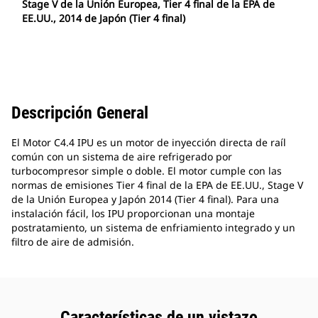
Stage V de la Unión Europea, Tier 4 final de la EPA de
EE.UU., 2014 de Japón (Tier 4 final)
Descripción General
El Motor C4.4 IPU es un motor de inyección directa de raíl
común con un sistema de aire refrigerado por
turbocompresor simple o doble. El motor cumple con las
normas de emisiones Tier 4 final de la EPA de EE.UU., Stage V
de la Unión Europea y Japón 2014 (Tier 4 final). Para una
instalación fácil, los IPU proporcionan una montaje
postratamiento, un sistema de enfriamiento integrado y un
filtro de aire de admisión.
Características de un vistazo