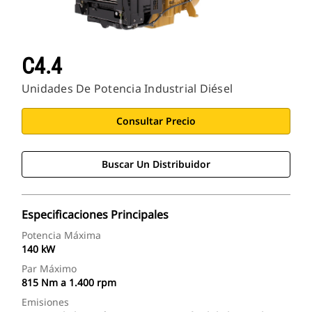
C4.4
Unidades De Potencia Industrial Diésel
Consultar Precio
Buscar Un Distribuidor
Especificaciones Principales
Potencia Máxima
140 kW
Par Máximo
815 Nm a 1.400 rpm
Emisiones