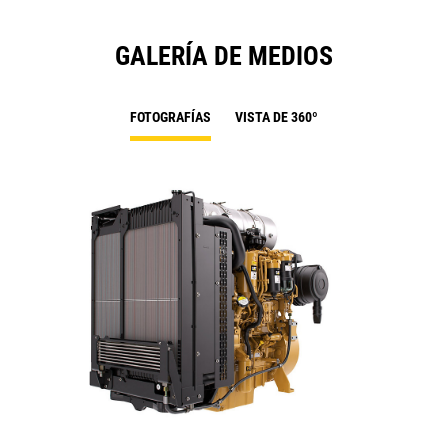
GALERÍA DE MEDIOS
FOTOGRAFÍAS
VISTA DE 360º