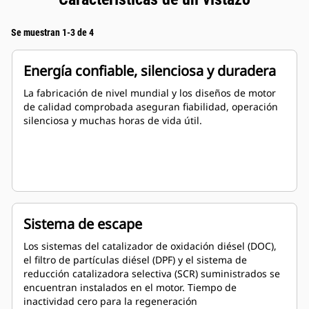
Se muestran 1-3 de 4
Energía confiable, silenciosa y duradera
La fabricación de nivel mundial y los diseños de motor
de calidad comprobada aseguran fiabilidad, operación
silenciosa y muchas horas de vida útil.
Sistema de escape
Los sistemas del catalizador de oxidación diésel (DOC),
el filtro de partículas diésel (DPF) y el sistema de
reducción catalizadora selectiva (SCR) suministrados se
encuentran instalados en el motor. Tiempo de
inactividad cero para la regeneración