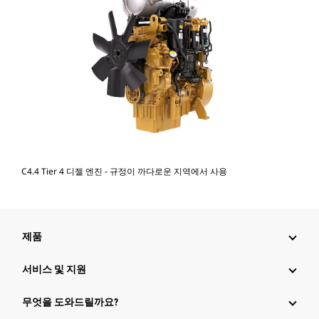
C4.4 Tier 4 디젤 엔진 - 규정이 까다로운 지역에서 사용
제품
서비스 및 지원
무엇을 도와드릴까요?