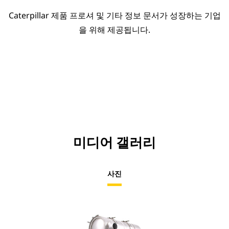
Caterpillar 제품 프로셔 및 기타 정보 문서가 성장하는 기업
을 위해 제공됩니다.
미디어 갤러리
사진