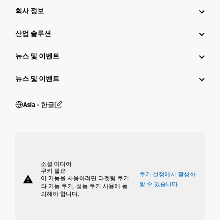
회사 정보
산업 솔루션
뉴스 및 이벤트
뉴스 및 이벤트
Asia - 한글
소셜 미디어
쿠키 필요
쿠키 설정에서 활성화
warning
이 기능을 사용하려면 타겟팅 쿠키
할 수 있습니다
와 기능 쿠키, 성능 쿠키 사용에 동
의해야 합니다.