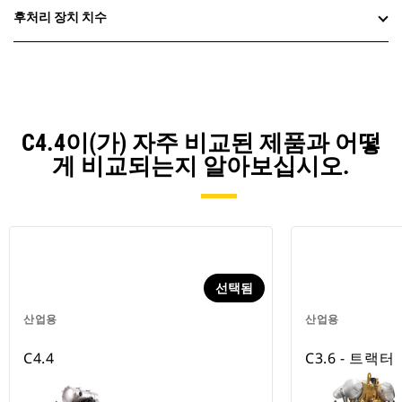
후처리 장치 치수
C4.4이(가) 자주 비교된 제품과 어떻
게 비교되는지 알아보십시오.
선택됨
산업용
산업용
C4.4
C3.6 - 트랙터