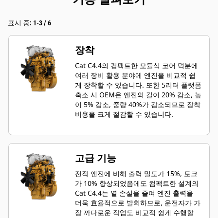
표시 중: 1-3 / 6
장착
Cat C4.4의 컴팩트한 모듈식 코어 덕분에
여러 장비 활용 분야에 엔진을 비교적 쉽
게 장착할 수 있습니다. 또한 5리터 플랫폼
축소 시 OEM은 엔진의 길이 20% 감소, 높
이 5% 감소, 중량 40%가 감소되므로 장착
비용을 크게 절감할 수 있습니다.
고급 기능
전작 엔진에 비해 출력 밀도가 15%, 토크
가 10% 향상되었음에도 컴팩트한 설계의
Cat C4.4는 열 손실을 줄여 엔진 출력을
더욱 효율적으로 발휘하므로, 운전자가 가
장 까다로운 작업도 비교적 쉽게 수행할