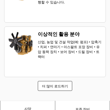
행할 수 있습니다.
이상적인 활용 분야
산업, 농업 및 건설 작업(예: 펌프) • 압축기
• 치퍼 • 연마기 • 아스팔트 포장 장비 • 유
압 동력 장치 • 보어 장비 • 드릴 장비 • 트
랙터
더 많이 로드하기
사양
표준 장비