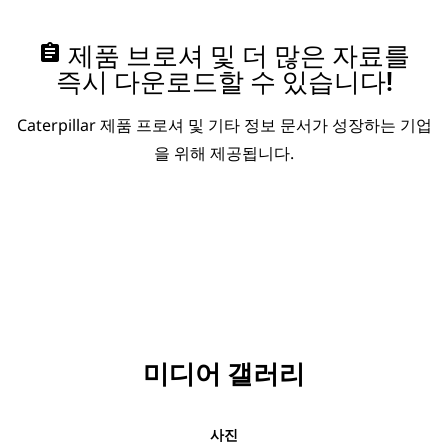
assignment
제품 브로셔 및 더 많은 자료를
즉시 다운로드할 수 있습니다!
Caterpillar 제품 프로셔 및 기타 정보 문서가 성장하는 기업
을 위해 제공됩니다.
미디어 갤러리
사진