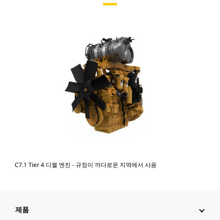
C7.1 Tier 4 디젤 엔진 - 규정이 까다로운 지역에서 사용
제품