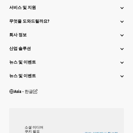
서비스 및 지원
무엇을 도와드릴까요?
회사 정보
산업 솔루션
뉴스 및 이벤트
뉴스 및 이벤트
Asia - 한글
소셜 미디어
쿠키 필요