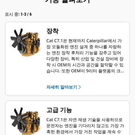
표시 중: 1-3 / 6
장착
Cat C7.1은 현재까지 Caterpillar에서 가
장 모듈화된 엔진 설계 중 하나를 자랑하
는 엔진 장착 후처리 기능을 갖추고 있어
다양한 장비, 특히 산업 및 건설 장비에 장
착 시 OEM의 시간과 공간을 절약할 수 있
습니다. 또한 OEM이 9리터 플랫폼의 크기
를 축소하는 경우 길이 20%, 높이 5%, 중
량 40% 감소의 효과를 누릴 수 있습니다.
자세히 알아보기
고급 기능
Cat C7.1은 자연 재생 기술을 사용하므로
운전자는 엔진을 기다리지 않고도 가장 가
혹한 환경에서 가장 거친 작업을 계속 수