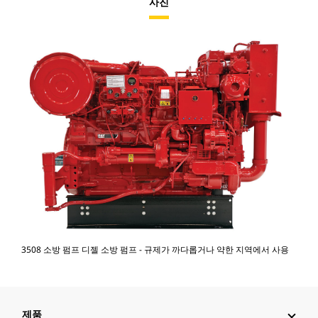
사진
3508 소방 펌프 디젤 소방 펌프 - 규제가 까다롭거나 약한 지역에서 사용
제품