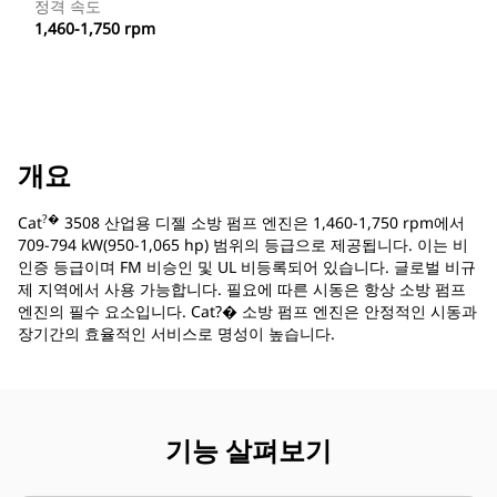
정격 속도
1,460-1,750 rpm
개요
?�
Cat
3508 산업용 디젤 소방 펌프 엔진은 1,460-1,750 rpm에서
709-794 kW(950-1,065 hp) 범위의 등급으로 제공됩니다. 이는 비
인증 등급이며 FM 비승인 및 UL 비등록되어 있습니다. 글로벌 비규
제 지역에서 사용 가능합니다. 필요에 따른 시동은 항상 소방 펌프
엔진의 필수 요소입니다. Cat?� 소방 펌프 엔진은 안정적인 시동과
장기간의 효율적인 서비스로 명성이 높습니다.
기능 살펴보기