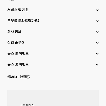
서비스 및 지원
무엇을 도와드릴까요?
회사 정보
산업 솔루션
뉴스 및 이벤트
뉴스 및 이벤트
Asia - 한글
소셜 미디어