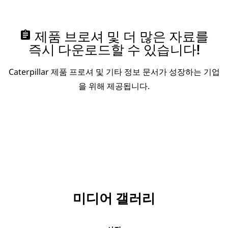
assignment
제품 브로셔 및 더 많은 자료를
즉시 다운로드할 수 있습니다!
Caterpillar 제품 프로셔 및 기타 정보 문서가 성장하는 기업
을 위해 제공됩니다.
미디어 갤러리