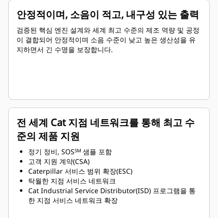
안정적이며, 소음이 적고, 내구성 있는 출력
검증된 핵심 엔진 설계와 세계 최고 수준의 제조 역량 및 공정
이 결합되어 안정적이며 소음 수준이 낮고 높은 생산성을 유
지하면서 긴 수명을 보장합니다.
전 세계 Cat 지점 네트워크를 통해 최고 수
준의 제품 지원
정기 정비, SOS
샘플 포함
SM
고객 지원 계약(CSA)
Caterpillar 서비스 범위 확장(ESC)
탁월한 지점 서비스 네트워크
Cat Industrial Service Distributor(ISD) 프로그램을 통
한 지점 서비스 네트워크 확장