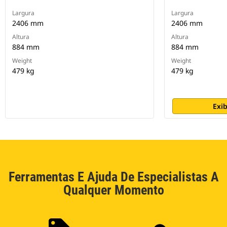
Largura
Largura
2406 mm
2406 mm
Altura
Altura
884 mm
884 mm
Weight
Weight
479 kg
479 kg
Exib
Ferramentas E Ajuda De Especialistas A
Qualquer Momento