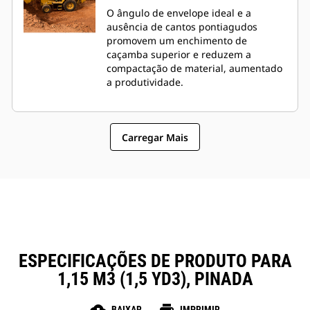
O ângulo de envelope ideal e a
ausência de cantos pontiagudos
promovem um enchimento de
caçamba superior e reduzem a
compactação de material, aumentado
a produtividade.
Carregar Mais
ESPECIFICAÇÕES DE PRODUTO PARA
1,15 M3 (1,5 YD3), PINADA
BAIXAR
IMPRIMIR