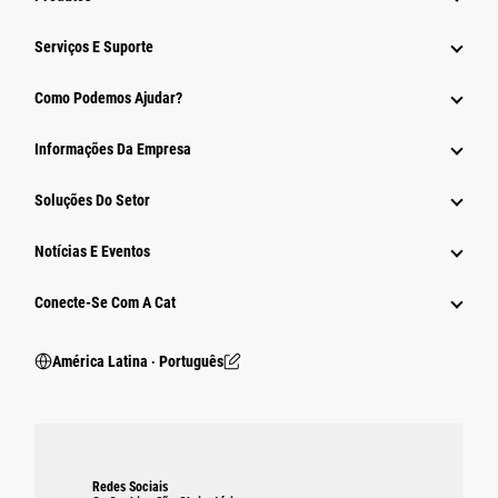
Serviços E Suporte
Como Podemos Ajudar?
Informações Da Empresa
Soluções Do Setor
Notícias E Eventos
Conecte-Se Com A Cat
América Latina ‧ Português
Redes Sociais