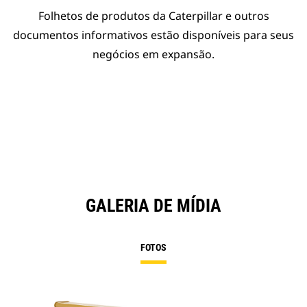
Folhetos de produtos da Caterpillar e outros
documentos informativos estão disponíveis para seus
negócios em expansão.
GALERIA DE MÍDIA
FOTOS