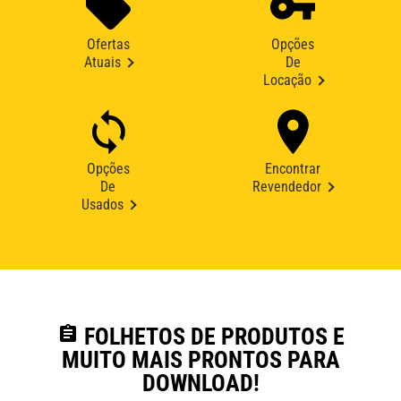
Ofertas
Opções
Atuais
De
Locação
Opções
Encontrar
De
Revendedor
Usados
assignment
FOLHETOS DE PRODUTOS E
MUITO MAIS PRONTOS PARA
DOWNLOAD!