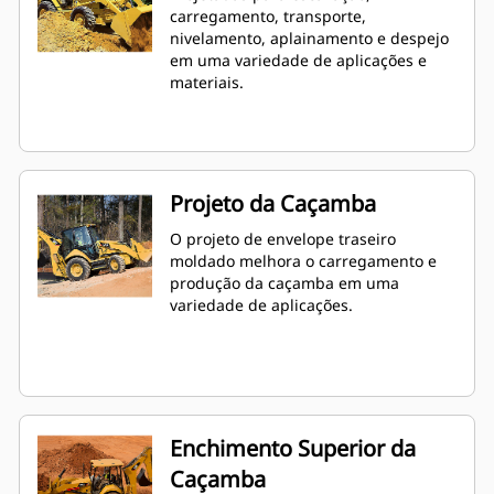
carregamento, transporte,
nivelamento, aplainamento e despejo
em uma variedade de aplicações e
materiais.
Projeto da Caçamba
O projeto de envelope traseiro
moldado melhora o carregamento e
produção da caçamba em uma
variedade de aplicações.
Enchimento Superior da
Caçamba