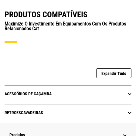
PRODUTOS COMPATÍVEIS
Maximize O Investimento Em Equipamentos Com Os Produtos
Relacionados Cat
Expandir Tudo
ACESSÓRIOS DE CAÇAMBA
RETROESCAVADEIRAS
Produtos