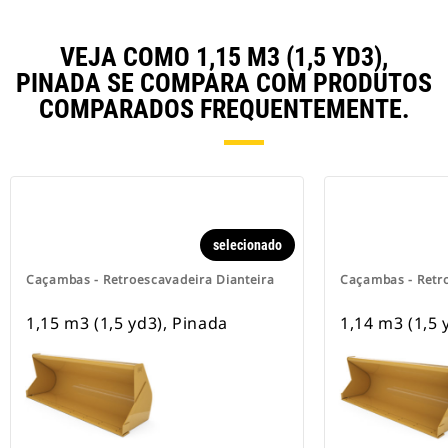
VEJA COMO 1,15 M3 (1,5 YD3),
PINADA SE COMPARA COM PRODUTOS
COMPARADOS FREQUENTEMENTE.
selecionado
Caçambas - Retroescavadeira Dianteira
Caçambas - Retro
1,15 m3 (1,5 yd3), Pinada
1,14 m3 (1,5 