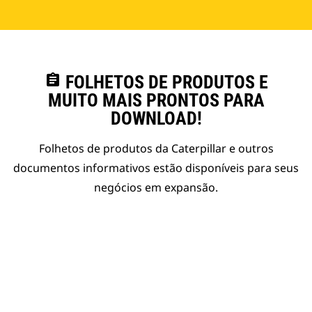
assignment
FOLHETOS DE PRODUTOS E
MUITO MAIS PRONTOS PARA
DOWNLOAD!
Folhetos de produtos da Caterpillar e outros
documentos informativos estão disponíveis para seus
negócios em expansão.