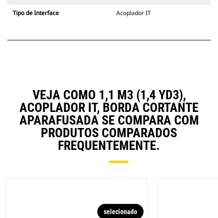
Tipo de Interface
Acoplador IT
VEJA COMO 1,1 M3 (1,4 YD3),
ACOPLADOR IT, BORDA CORTANTE
APARAFUSADA SE COMPARA COM
PRODUTOS COMPARADOS
FREQUENTEMENTE.
selecionado