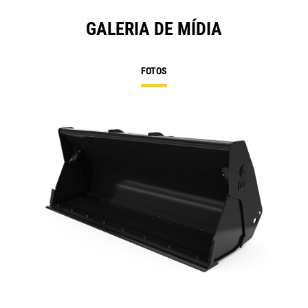
GALERIA DE MÍDIA
FOTOS