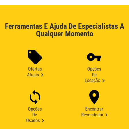
Ferramentas E Ajuda De Especialistas A
Qualquer Momento
Ofertas
Opções
Atuais
De
Locação
Opções
Encontrar
De
Revendedor
Usados