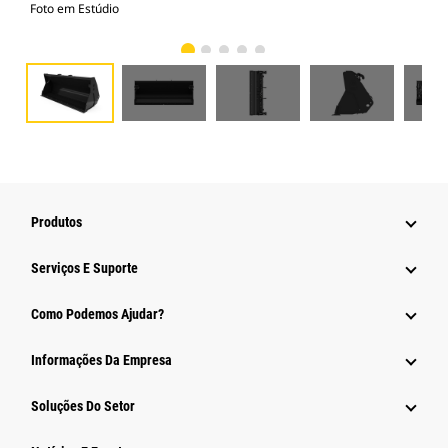
Foto em Estúdio
Vist
Produtos
Serviços E Suporte
Como Podemos Ajudar?
Informações Da Empresa
Soluções Do Setor