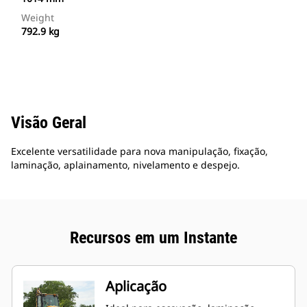
Weight
792.9 kg
Visão Geral
Excelente versatilidade para nova manipulação, fixação,
laminação, aplainamento, nivelamento e despejo.
Recursos em um Instante
Aplicação