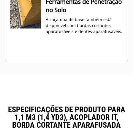
Ferramentas de Penetração
no Solo
A caçamba de base também está
disponível com bordas cortantes
aparafusáveis e dentes aparafusáveis.
ESPECIFICAÇÕES DE PRODUTO PARA
1,1 M3 (1,4 YD3), ACOPLADOR IT,
BORDA CORTANTE APARAFUSADA