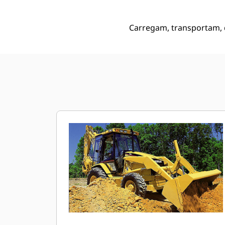
Carregam, transportam, d