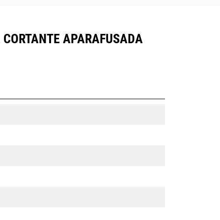
DA CORTANTE APARAFUSADA