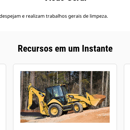
espejam e realizam trabalhos gerais de limpeza.
Recursos em um Instante