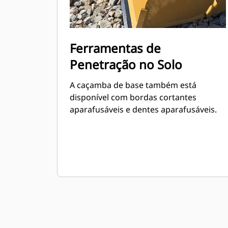
Ferramentas de
Penetração no Solo
A caçamba de base também está
disponível com bordas cortantes
aparafusáveis e dentes aparafusáveis.