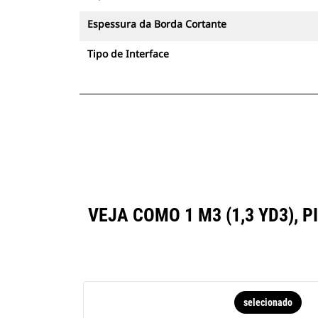
Espessura da Borda Cortante
Tipo de Interface
VEJA COMO 1 M3 (1,3 YD3)
selecionado