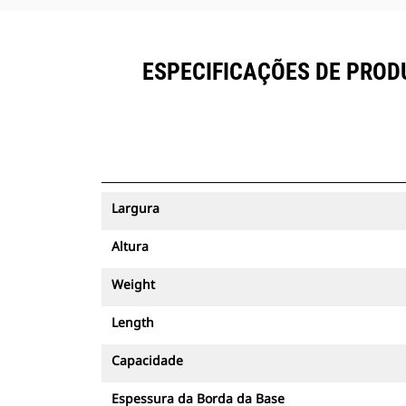
ESPECIFICAÇÕES DE PROD
Largura
Altura
Weight
Length
Capacidade
Espessura da Borda da Base