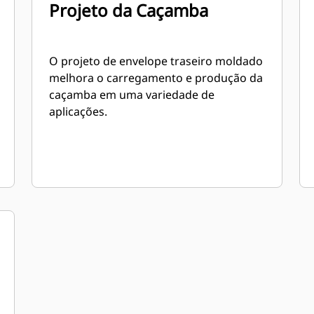
Projeto da Caçamba
O projeto de envelope traseiro moldado
melhora o carregamento e produção da
caçamba em uma variedade de
aplicações.