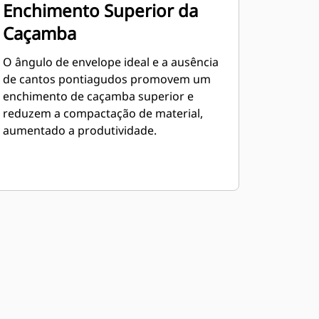
Enchimento Superior da
Caçamba
O ângulo de envelope ideal e a ausência
de cantos pontiagudos promovem um
enchimento de caçamba superior e
reduzem a compactação de material,
aumentado a produtividade.