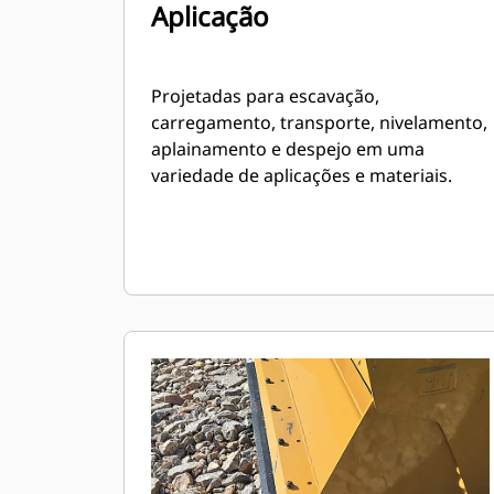
Aplicação
Projetadas para escavação,
carregamento, transporte, nivelamento,
aplainamento e despejo em uma
variedade de aplicações e materiais.