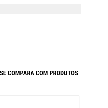
A SE COMPARA COM PRODUTOS