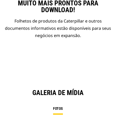
MUITO MAIS PRONTOS PARA
DOWNLOAD!
Folhetos de produtos da Caterpillar e outros
documentos informativos estão disponíveis para seus
negócios em expansão.
GALERIA DE MÍDIA
FOTOS