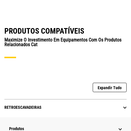
PRODUTOS COMPATÍVEIS
Maximize O Investimento Em Equipamentos Com Os Produtos
Relacionados Cat
Expandir Tudo
RETROESCAVADEIRAS
Produtos