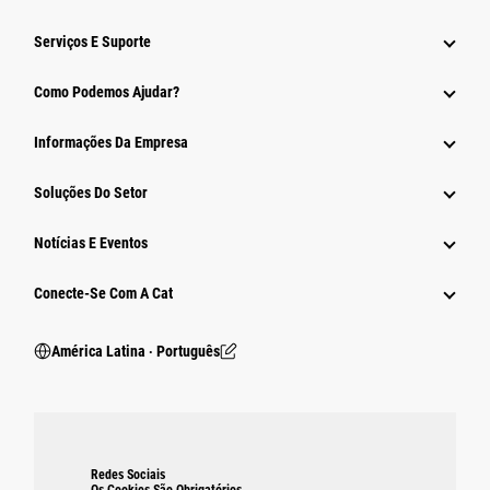
Serviços E Suporte
Como Podemos Ajudar?
Informações Da Empresa
Soluções Do Setor
Notícias E Eventos
Conecte-Se Com A Cat
América Latina ‧ Português
Redes Sociais