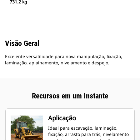
731.2 kg
Visão Geral
Excelente versatilidade para nova manipulação, fixação,
laminação, aplainamento, nivelamento e despejo.
Recursos em um Instante
Aplicação
Ideal para escavação, laminação,
fixação, arrasto para trás, nivelamento