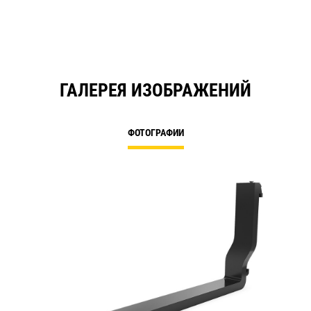
ГАЛЕРЕЯ ИЗОБРАЖЕНИЙ
ФОТОГРАФИИ