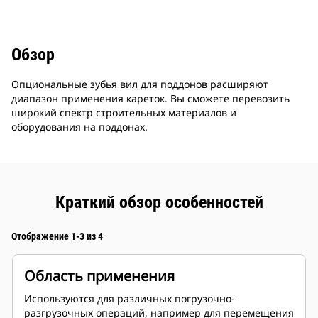
Обзор
Опциональные зубья вил для поддонов расширяют
диапазон применения кареток. Вы сможете перевозить
широкий спектр строительных материалов и
оборудования на поддонах.
Краткий обзор особенностей
Отображение 1-3 из 4
Область применения
Используются для различных погрузочно-
разгрузочных операций, например для перемещения