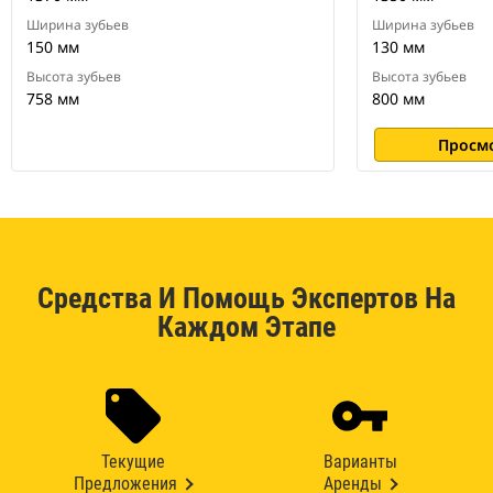
Ширина зубьев
Ширина зубьев
150 мм
130 мм
Высота зубьев
Высота зубьев
758 мм
800 мм
Просм
Средства И Помощь Экспертов На
Каждом Этапе
Текущие
Варианты
Предложения
Аренды