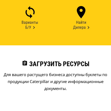
Варианты
Найти
Б/У
Дилера
assignment
ЗАГРУЗИТЬ РЕСУРСЫ
Для вашего растущего бизнеса доступны буклеты по
продукции Caterpillar и другие информационные
документы.