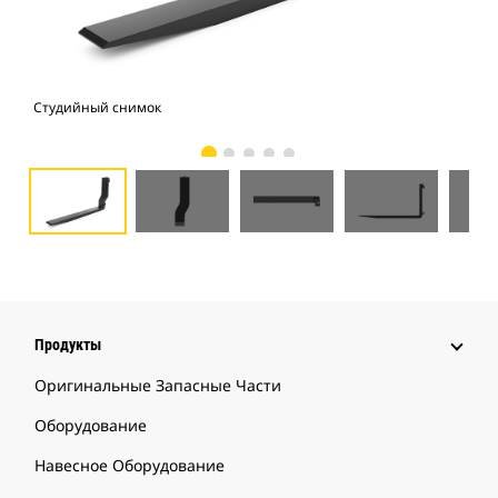
Студийный снимок
Вид
Продукты
Оригинальные Запасные Части
Оборудование
Навесное Оборудование