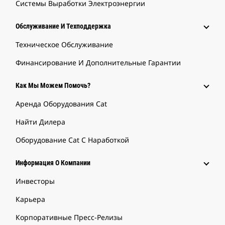
Системы Выработки Электроэнергии
Обслуживание И Техподдержка
Техническое Обслуживание
Финансирование И Дополнительные Гарантии
Как Мы Можем Помочь?
Аренда Оборудования Cat
Найти Дилера
Оборудование Cat С Наработкой
Информация О Компании
Инвесторы
Карьера
Корпоративные Пресс-Релизы