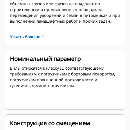
объемных грузов или грузов на поддонах по
строительным и промышленным площадкам,
перемещения удобрений и семян в питомниках и при
выполнении ландшафтных работ и прочих задач
схожего характера.
Узнать больше
Номинальный параметр
Вилы относятся к классу II, соответствующему
требованиям к погрузчикам с бортовым поворотом,
погрузчикам повышенной проходимости и
гусеничным мини-погрузчикам.
Конструкция со смещением