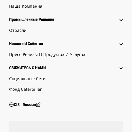
Наша Компания
Промышленные Решения
Отрасли
Новости И События
Пресс-Релизы О Продуктах И Услугах
СВЯЖИТЕСЬ С НАМИ
Социальные Сети
Фонд Caterpillar
CIS ‧ Russian