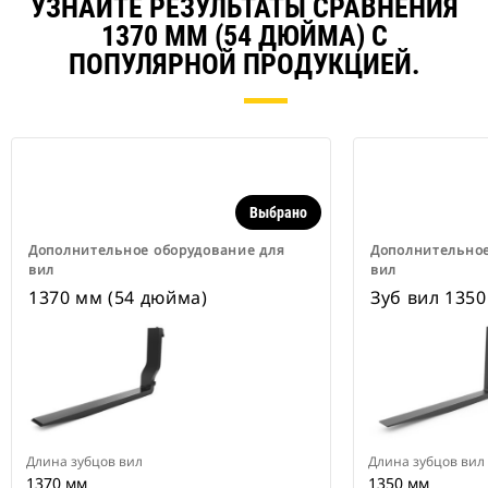
УЗНАЙТЕ РЕЗУЛЬТАТЫ СРАВНЕНИЯ
1370 ММ (54 ДЮЙМА) С
ПОПУЛЯРНОЙ ПРОДУКЦИЕЙ.
Выбрано
Дополнительное оборудование для
Дополнительное
вил
вил
1370 мм (54 дюйма)
Зуб вил 1350
Длина зубцов вил
Длина зубцов вил
1370 мм
1350 мм