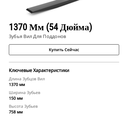
1370 Мм (54 Дюйма)
Зубья Вил Для Поддонов
Купить Сейчас
Ключевые Характеристики
Длина Зубцов Вил
1370 мм
Ширина Зубьев
150 мм
Высота Зубьев
758 мм