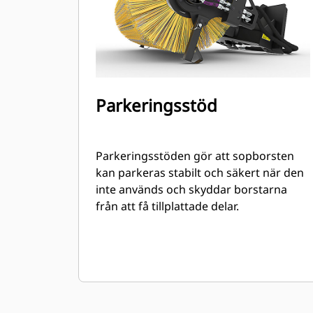
Parkeringsstöd
Parkeringsstöden gör att sopborsten
kan parkeras stabilt och säkert när den
inte används och skyddar borstarna
från att få tillplattade delar.