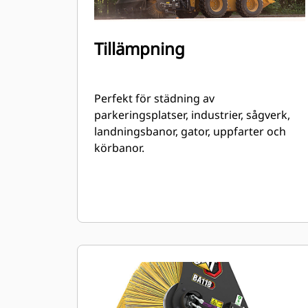
Tillämpning
Perfekt för städning av
parkeringsplatser, industrier, sågverk,
landningsbanor, gator, uppfarter och
körbanor.