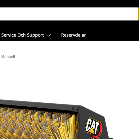
Service Och Support
Reservdelar
 Manuell