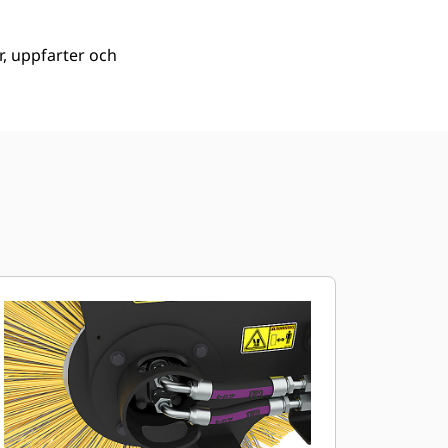
r, uppfarter och