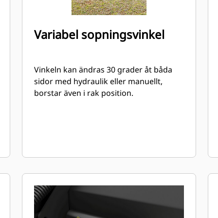
Variabel sopningsvinkel
Vinkeln kan ändras 30 grader åt båda
sidor med hydraulik eller manuellt,
borstar även i rak position.