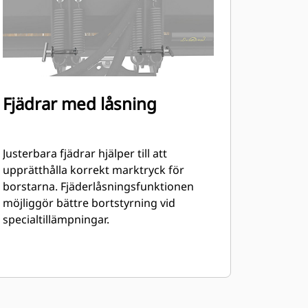
Fjädrar med låsning
Justerbara fjädrar hjälper till att
upprätthålla korrekt marktryck för
borstarna. Fjäderlåsningsfunktionen
möjliggör bättre bortstyrning vid
specialtillämpningar.