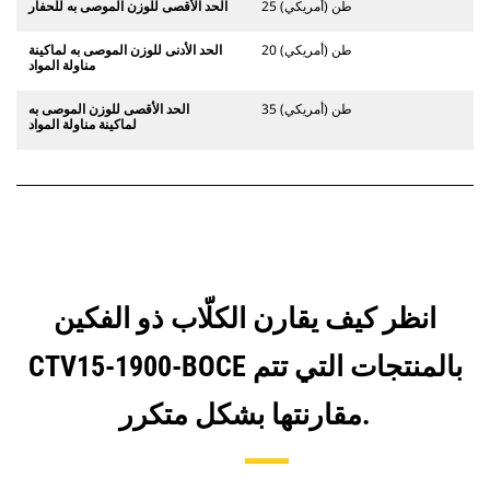
25 طن (أمريكي)
الحد الأقصى للوزن الموصى به للحفار
20 طن (أمريكي)
الحد الأدنى للوزن الموصى به لماكينة
مناولة المواد
35 طن (أمريكي)
الحد الأقصى للوزن الموصى به
لماكينة مناولة المواد
انظر كيف يقارن الكلّاب ذو الفكين
CTV15-1900-BOCE بالمنتجات التي تتم
مقارنتها بشكل متكرر.