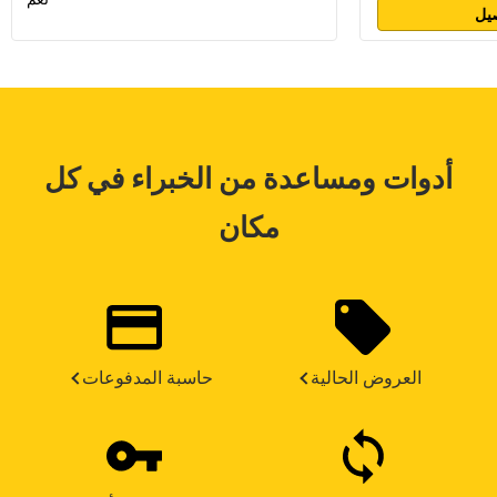
يل
أدوات ومساعدة من الخبراء في كل
مكان
العروض الحالية
حاسبة المدفوعات