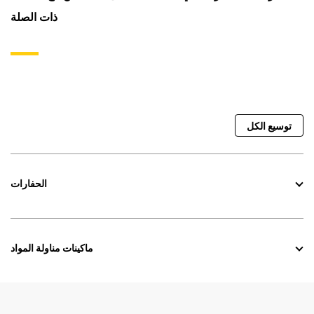
ذات الصلة
توسيع الكل
الحفارات
ماكينات مناولة المواد