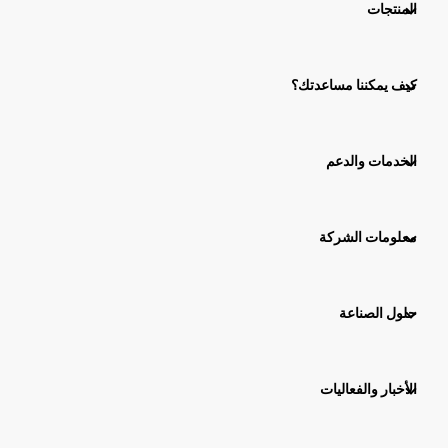
المنتجات
كيف يمكننا مساعدتك؟
الخدمات والدعم
معلومات الشركة
حلول الصناعة
الأخبار والفعاليات