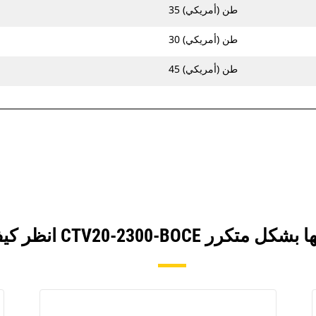
35 طن (أمريكي)
30 طن (أمريكي)
45 طن (أمريكي)