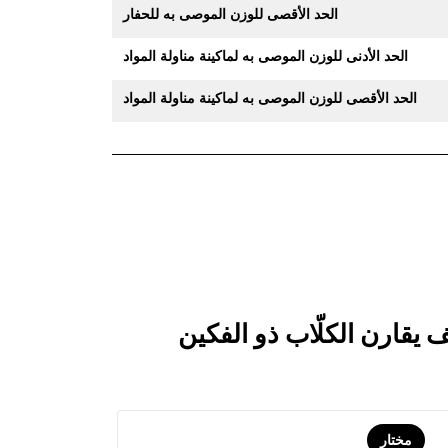
الحد الأقصى للوزن الموصى به للحفار
الحد الأدنى للوزن الموصى به لماكينة مناولة المواد
الحد الأقصى للوزن الموصى به لماكينة مناولة المواد
مختار