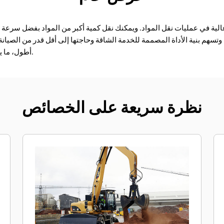
تسهم بنية الأداة المصممة للخدمة الشاقة وحاجتها إلى أقل قدر من الصيان
أطول، ما يساعدك في توفير الوقت والمال.
نظرة سريعة على الخصائص