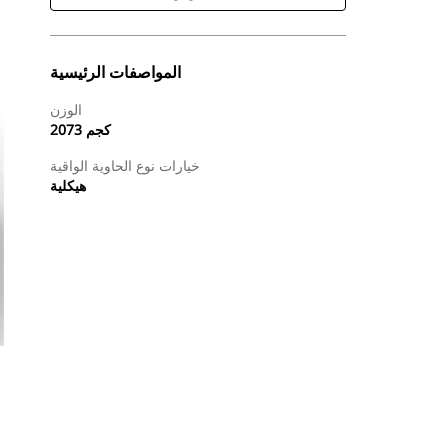
المواصفات الرئيسية
الوزن
2073 كجم
خيارات نوع الحاوية الواقية
هيكلية
طلب عرض أسعار
البحث عن وكيل