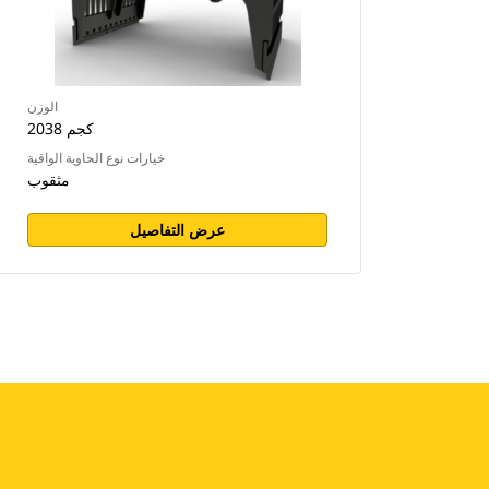
الوزن
2038 كجم
خيارات نوع الحاوية الواقية
مثقوب
عرض التفاصيل