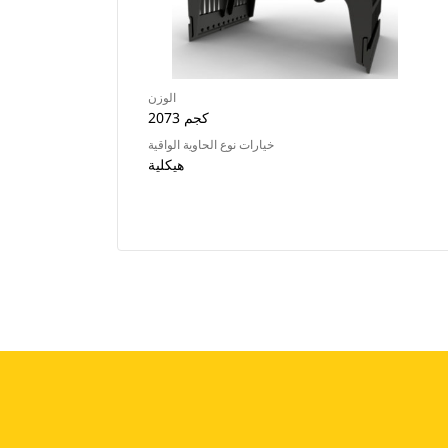
الوزن
2073 كجم
خيارات نوع الحاوية الواقية
هيكلية