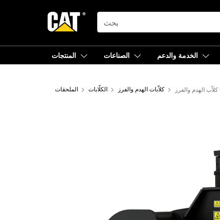
SEARCH
الخدمة والدعم
الصناعات
المنتجات
G
كلاّبات الهدم والفرز
الكلّابات
الملحقات