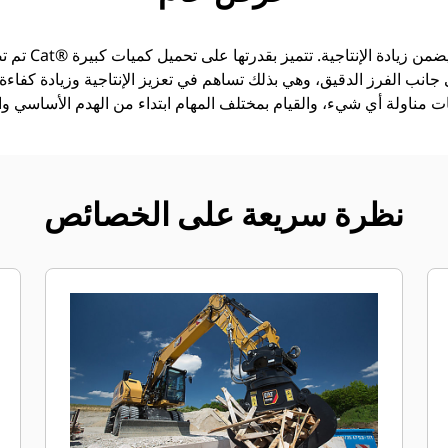
تم تصميم كلاّبا
ى جانب الفرز الدقيق، وهي بذلك تساهم في تعزيز الإنتاجية وزيادة كفاءة 
نظرة سريعة على الخصائص