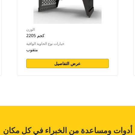
الوزن
2205 كجم
خيارات نوع الحاوية الواقية
مثقوب
عرض التفاصيل
أدوات ومساعدة من الخبراء في كل مكان