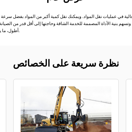
تسهم بنية الأداة المصممة للخدمة الشاقة وحاجتها إلى أقل قدر من الصيان
أطول، ما يساعدك في توفير الوقت والمال.
نظرة سريعة على الخصائص