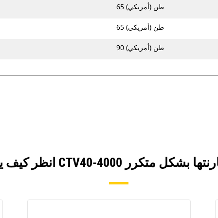
65 طن (أمريكي)
65 طن (أمريكي)
90 طن (أمريكي)