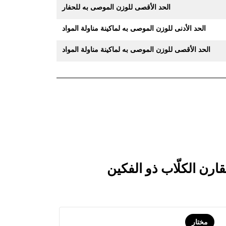
الحد الأقصى للوزن الموصى به للحفار
الحد الأدنى للوزن الموصى به لماكينة مناولة المواد
الحد الأقصى للوزن الموصى به لماكينة مناولة المواد
مختار