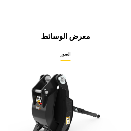
معرض الوسائط
الصور