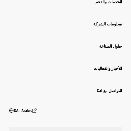
الخدمات والدعم
معلومات الشركة
حلول الصناعة
الأخبار والفعاليات
التواصل مع Cat
SA ‧ Arabic