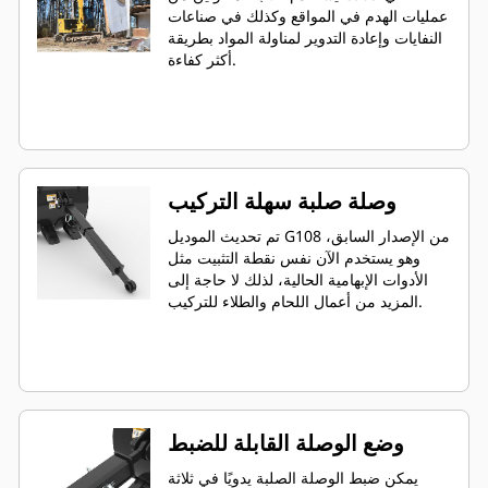
عمليات الهدم في المواقع وكذلك في صناعات
النفايات وإعادة التدوير لمناولة المواد بطريقة
أكثر كفاءة.
وصلة صلبة سهلة التركيب
تم تحديث الموديل G108 من الإصدار السابق،
وهو يستخدم الآن نفس نقطة التثبيت مثل
الأدوات الإبهامية الحالية، لذلك لا حاجة إلى
المزيد من أعمال اللحام والطلاء للتركيب.
وضع الوصلة القابلة للضبط
يمكن ضبط الوصلة الصلبة يدويًا في ثلاثة