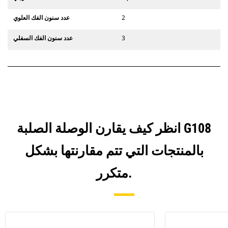
2
عدد سنون الفك العلوي
3
عدد سنون الفك السفلي
انظر كيف يقارن الوصلة الصلبة G108
بالمنتجات التي تتم مقارنتها بشكل
متكرر.