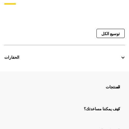
توسيع الكل
الحفارات
المنتجات
كيف يمكننا مساعدتك؟