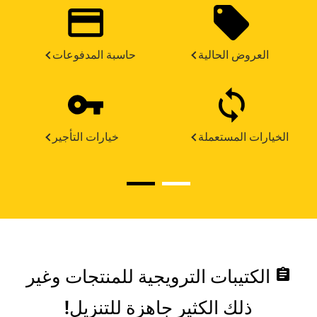
العروض الحالية
حاسبة المدفوعات
الخيارات المستعملة
خيارات التأجير
assignment
الكتيبات الترويجية للمنتجات وغير
ذلك الكثير جاهزة للتنزيل!