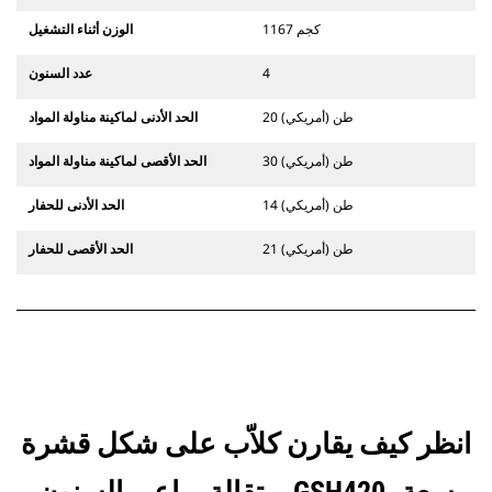
1167 كجم
الوزن أثناء التشغيل
4
عدد السنون
20 طن (أمريكي)
الحد الأدنى لماكينة مناولة المواد
30 طن (أمريكي)
الحد الأقصى لماكينة مناولة المواد
14 طن (أمريكي)
الحد الأدنى للحفار
21 طن (أمريكي)
الحد الأقصى للحفار
انظر كيف يقارن كلاّب على شكل قشرة