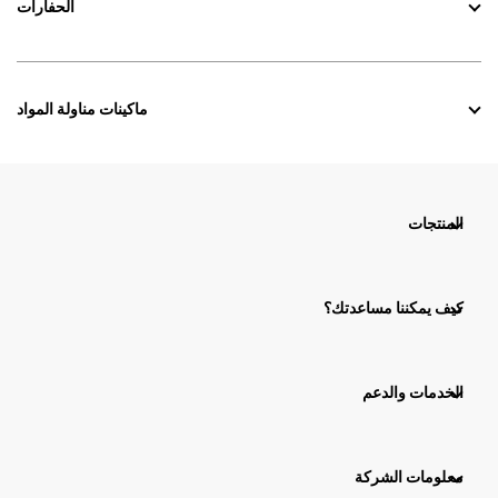
الحفارات
ماكينات مناولة المواد
المنتجات
كيف يمكننا مساعدتك؟
الخدمات والدعم
معلومات الشركة