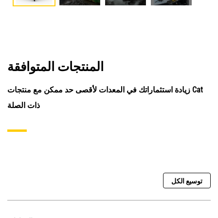
المنتجات المتوافقة
زيادة استثماراتك في المعدات لأقصى حد ممكن مع منتجات Cat
ذات الصلة
توسيع الكل