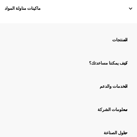
ماكينات مناولة المواد
المنتجات
كيف يمكننا مساعدتك؟
الخدمات والدعم
معلومات الشركة
حلول الصناعة