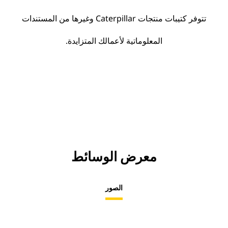
تتوفر كتيبات منتجات Caterpillar وغيرها من المستندات
المعلوماتية لأعمالك المتزايدة.
معرض الوسائط
الصور