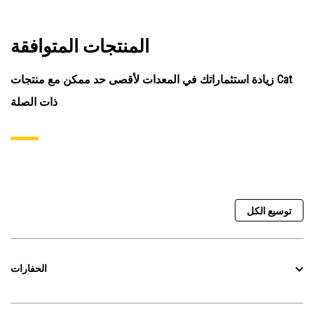
المنتجات المتوافقة
زيادة استثماراتك في المعدات لأقصى حد ممكن مع منتجات Cat
ذات الصلة
توسيع الكل
الحفارات