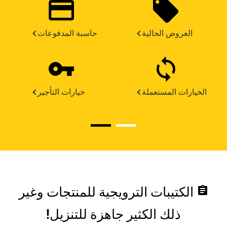
العروض الحالية
حاسبة المدفوعات
الخيارات المستعملة
خيارات التأجير
assignment
الكتيبات الترويجية للمنتجات وغير
ذلك الكثير جاهزة للتنزيل!