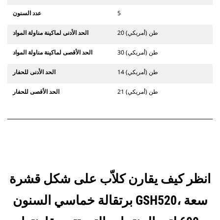
5
عدد السنون
20 طن (أمريكي)
الحد الأدنى لماكينة مناولة المواد
30 طن (أمريكي)
الحد الأقصى لماكينة مناولة المواد
14 طن (أمريكي)
الحد الأدنى للحفار
21 طن (أمريكي)
الحد الأقصى للحفار
انظر كيف يقارن كلاّب على شكل قشرة
برتقالة خماسي السنون GSH520، سعة