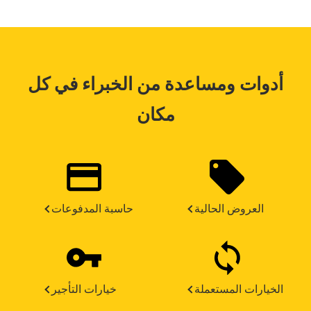
أدوات ومساعدة من الخبراء في كل
مكان
العروض الحالية
حاسبة المدفوعات
الخيارات المستعملة
خيارات التأجير