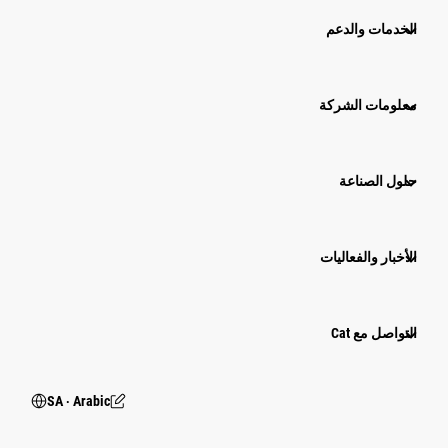
الخدمات والدعم
معلومات الشركة
حلول الصناعة
الأخبار والفعاليات
التواصل مع Cat
SA ‧ Arabic