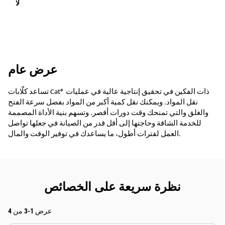
لا
عرض عام
تساعد كلّابات Cat® ذات الفكين في تحقيق إنتاجية عالية في عمليات
نقل المواد. ويمكنك نقل كمية أكبر من المواد بفضل سرعة الفتح
والغلق والتي تمنحك وقت دورات أقصر. وتسهم بنية الأداة المصممة
للخدمة الشاقة وحاجتها إلى أقل قدر من الصيانة في جعلها تواصل
العمل لفترات أطول، ما يساعدك في توفير الوقت والمال.
نظرة سريعة على الخصائص
عرض 1-3 من 4