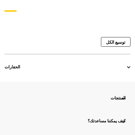
توسيع الكل
الحفارات
المنتجات
كيف يمكننا مساعدتك؟