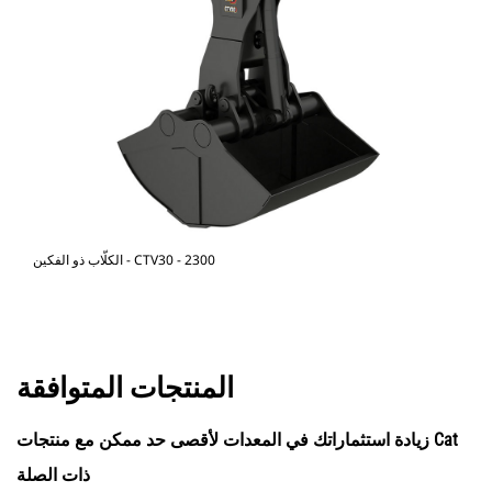
الكلّاب ذو الفكين - CTV30 - 2300
المنتجات المتوافقة
زيادة استثماراتك في المعدات لأقصى حد ممكن مع منتجات Cat
ذات الصلة