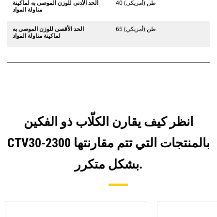
40 طن (أمريكي)
الحد الأدنى للوزن الموصى به لماكينة
مناولة المواد
65 طن (أمريكي)
الحد الأقصى للوزن الموصى به
لماكينة مناولة المواد
انظر كيف يقارن الكلّاب ذو الفكين
CTV30-2300 بالمنتجات التي تتم مقارنتها
بشكل متكرر.