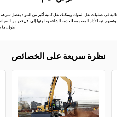
تسهم بنية الأداة المصممة للخدمة الشاقة وحاجتها إلى أقل قدر من الصيان
أطول، ما يساعدك في توفير الوقت والمال.
نظرة سريعة على الخصائص