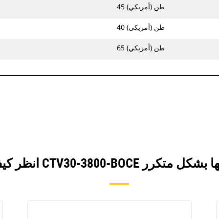
45 طن (أمريكي)
40 طن (أمريكي)
65 طن (أمريكي)