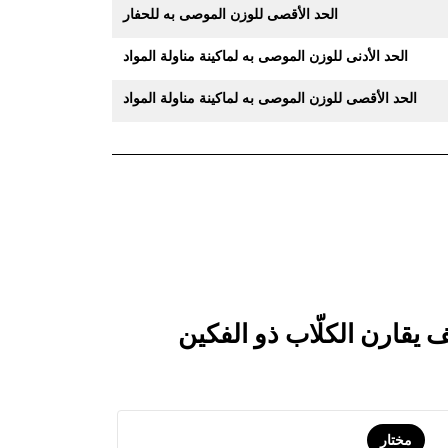
الحد الأقصى للوزن الموصى به للحفار
الحد الأدنى للوزن الموصى به لماكينة مناولة المواد
الحد الأقصى للوزن الموصى به لماكينة مناولة المواد
مختار