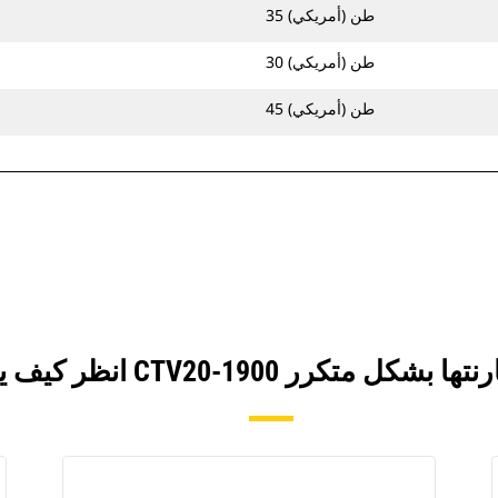
35 طن (أمريكي)
30 طن (أمريكي)
45 طن (أمريكي)