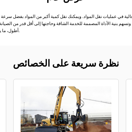
تسهم بنية الأداة المصممة للخدمة الشاقة وحاجتها إلى أقل قدر من الصيان
أطول، ما يساعدك في توفير الوقت والمال.
نظرة سريعة على الخصائص