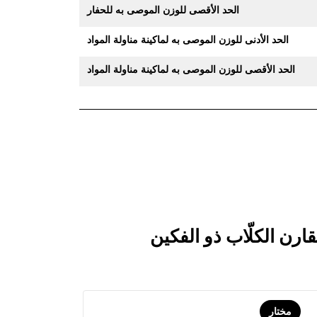
الحد الأقصى للوزن الموصى به للحفار
الحد الأدنى للوزن الموصى به لماكينة مناولة المواد
الحد الأقصى للوزن الموصى به لماكينة مناولة المواد
مختار