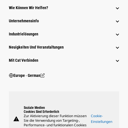
Wie Können Wir Helfen?
Unternehmensinfo
Industrielösungen
Neuigkeiten Und Veranstaltungen
Mit Cat Verbinden
Europe ‧ German
Soziale Medien
Cookies Sind Erforderlich
Zur Aktivierung dieser Funktion müssen
Cookie-
warning
Sie die Verwendung von Targeting-,
Einstellungen
Performance- und funktionalen Cookies