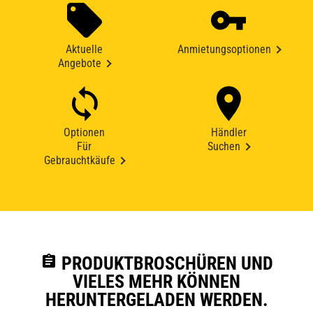
Aktuelle
Anmietungsoptionen
Angebote
Optionen
Händler
Für
Suchen
Gebrauchtkäufe
assignment
PRODUKTBROSCHÜREN UND
VIELES MEHR KÖNNEN
HERUNTERGELADEN WERDEN.