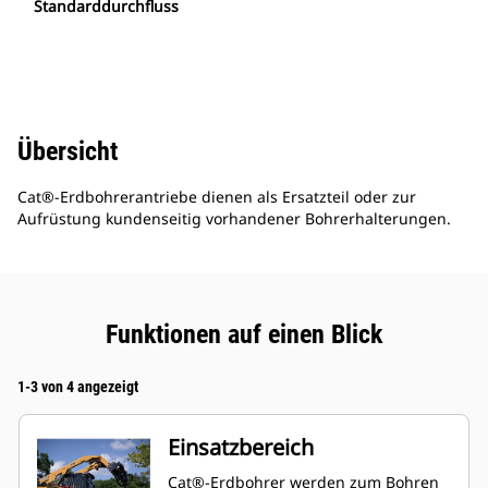
Standarddurchfluss
Übersicht
Cat®-Erdbohrerantriebe dienen als Ersatzteil oder zur
Aufrüstung kundenseitig vorhandener Bohrerhalterungen.
Funktionen auf einen Blick
1-3 von 4 angezeigt
Einsatzbereich
Cat®-Erdbohrer werden zum Bohren