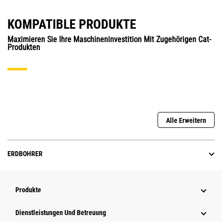
KOMPATIBLE PRODUKTE
Maximieren Sie Ihre Maschineninvestition Mit Zugehörigen Cat-
Produkten
Alle Erweitern
ERDBOHRER
Produkte
Dienstleistungen Und Betreuung