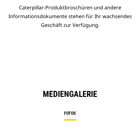
Caterpillar-Produktbroschüren und andere
Informationsdokumente stehen für Ihr wachsendes
Geschäft zur Verfügung.
MEDIENGALERIE
FOTOS