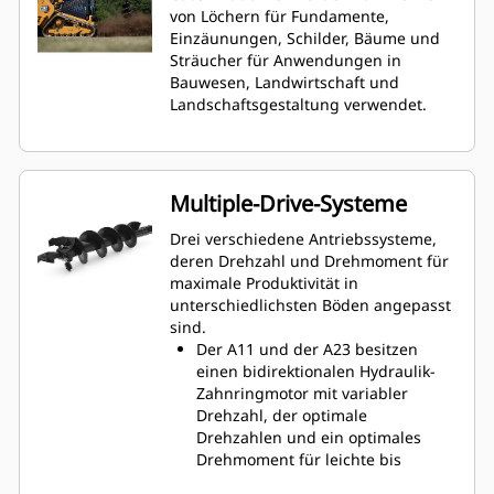
von Löchern für Fundamente,
Einzäunungen, Schilder, Bäume und
Sträucher für Anwendungen in
Bauwesen, Landwirtschaft und
Landschaftsgestaltung verwendet.
Multiple-Drive-Systeme
Drei verschiedene Antriebssysteme,
deren Drehzahl und Drehmoment für
maximale Produktivität in
unterschiedlichsten Böden angepasst
sind.
Der A11 und der A23 besitzen
einen bidirektionalen Hydraulik-
Zahnringmotor mit variabler
Drehzahl, der optimale
Drehzahlen und ein optimales
Drehmoment für leichte bis
mittelschwere Arbeiten