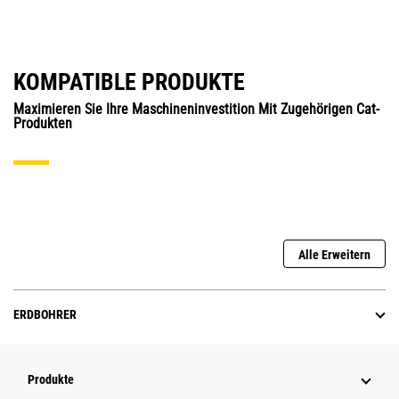
KOMPATIBLE PRODUKTE
Maximieren Sie Ihre Maschineninvestition Mit Zugehörigen Cat-
Produkten
Alle Erweitern
ERDBOHRER
Produkte