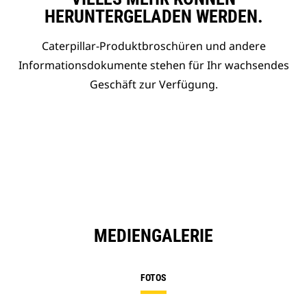
HERUNTERGELADEN WERDEN.
Caterpillar-Produktbroschüren und andere
Informationsdokumente stehen für Ihr wachsendes
Geschäft zur Verfügung.
MEDIENGALERIE
FOTOS