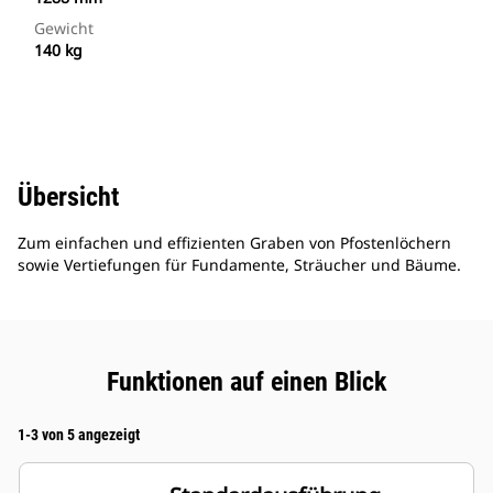
Gewicht
140 kg
Übersicht
Zum einfachen und effizienten Graben von Pfostenlöchern
sowie Vertiefungen für Fundamente, Sträucher und Bäume.
Funktionen auf einen Blick
1-3 von 5 angezeigt