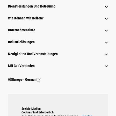
Dienstleistungen Und Betreuung
Wie Können Wir Helfen?
Unternehmensinfo
Industrielösungen
Neuigkeiten Und Veranstaltungen
Mit Cat Verbinden
Europe ‧ German
Soziale Medien
Cookies Sind Erforderlich