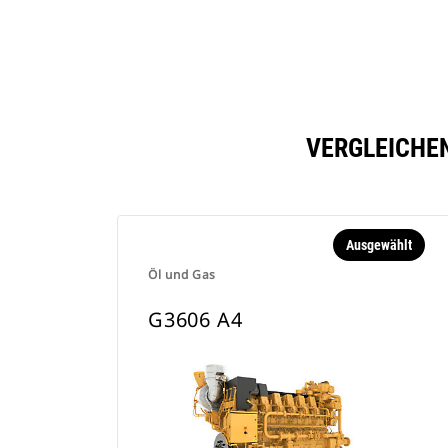
VERGLEICHEN
Ausgewählt
Öl und Gas
G3606 A4