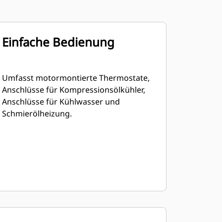
Einfache Bedienung
nologie
Umfasst motormontierte Thermostate,
Anschlüsse für Kompressionsölkühler,
Anschlüsse für Kühlwasser und
Schmierölheizung.