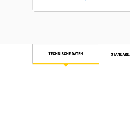
TECHNISCHE DATEN
STANDARD