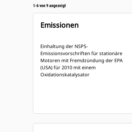
1-6 von 9 angezeigt
Emissionen
Einhaltung der NSPS-
Emissionsvorschriften für stationäre
Motoren mit Fremdzündung der EPA
(USA) für 2010 mit einem
Oxidationskatalysator