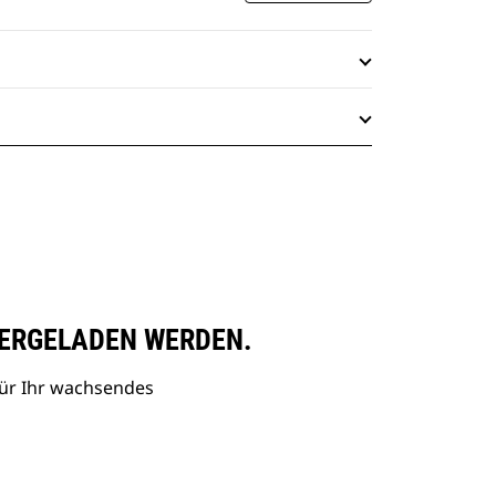
ERGELADEN WERDEN.
ür Ihr wachsendes