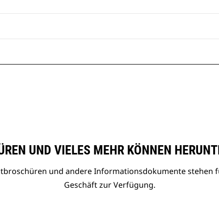
REN UND VIELES MEHR KÖNNEN HERUNT
uktbroschüren und andere Informationsdokumente stehen f
Geschäft zur Verfügung.