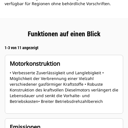
verfügbar für Regionen ohne behördliche Vorschriften.
Funktionen auf einen Blick
1-3 von 11 angezeigt
Motorkonstruktion
• Verbesserte Zuverlässigkeit und Langlebigkeit •
Möglichkeit der Verbrennung einer Vielzahl
verschiedener gasförmiger Kraftstoffe • Robuste
Konstruktion des kraftvollen Dieselmotors verlängert die
Lebensdauer und senkt die Vorhalte- und
Betriebskosten• Breiter Betriebsdrehzahlbereich
Emissionen