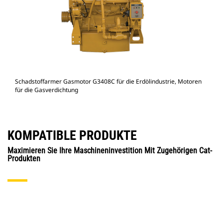
Schadstoffarmer Gasmotor G3408C für die Erdölindustrie, Motoren
für die Gasverdichtung
KOMPATIBLE PRODUKTE
Maximieren Sie Ihre Maschineninvestition Mit Zugehörigen Cat-
Produkten