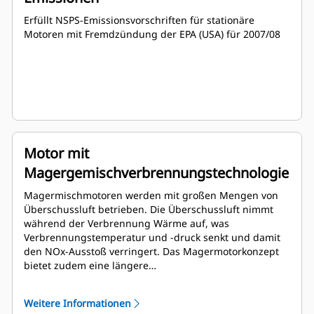
Erfüllt NSPS-Emissionsvorschriften für stationäre
Motoren mit Fremdzündung der EPA (USA) für 2007/08
Motor mit
Magergemischverbrennungstechnologie
Magermischmotoren werden mit großen Mengen von
Überschussluft betrieben. Die Überschussluft nimmt
während der Verbrennung Wärme auf, was
Verbrennungstemperatur und -druck senkt und damit
den NOx-Ausstoß verringert. Das Magermotorkonzept
bietet zudem eine längere
Komponentennutzungsdauer und einen niedrigen
Kraftstoffverbrauch.
Weitere Informationen