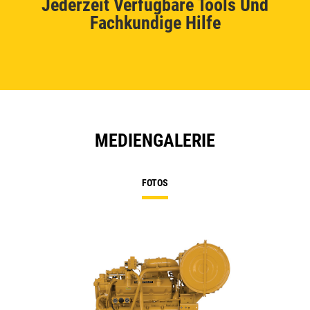
Jederzeit Verfügbare Tools Und
Fachkundige Hilfe
MEDIENGALERIE
FOTOS