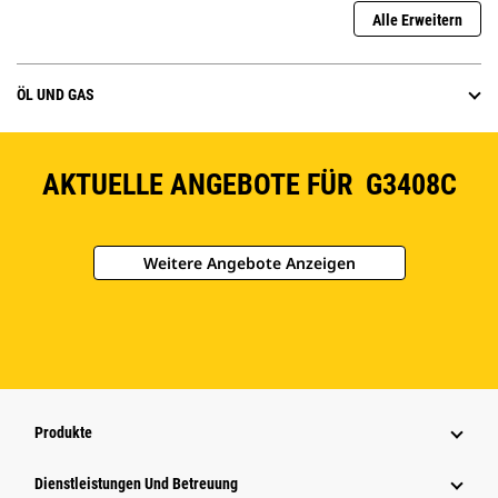
Alle Erweitern
ÖL UND GAS
AKTUELLE ANGEBOTE FÜR G3408C
Weitere Angebote Anzeigen
Produkte
Dienstleistungen Und Betreuung