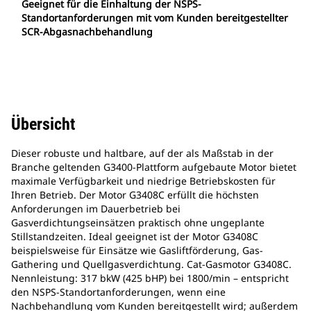
Geeignet für die Einhaltung der NSPS-
Standortanforderungen mit vom Kunden bereitgestellter
SCR-Abgasnachbehandlung
Übersicht
Dieser robuste und haltbare, auf der als Maßstab in der
Branche geltenden G3400-Plattform aufgebaute Motor bietet
maximale Verfügbarkeit und niedrige Betriebskosten für
Ihren Betrieb. Der Motor G3408C erfüllt die höchsten
Anforderungen im Dauerbetrieb bei
Gasverdichtungseinsätzen praktisch ohne ungeplante
Stillstandzeiten. Ideal geeignet ist der Motor G3408C
beispielsweise für Einsätze wie Gasliftförderung, Gas-
Gathering und Quellgasverdichtung. Cat-Gasmotor G3408C.
Nennleistung: 317 bkW (425 bHP) bei 1800/min – entspricht
den NSPS-Standortanforderungen, wenn eine
Nachbehandlung vom Kunden bereitgestellt wird; außerdem