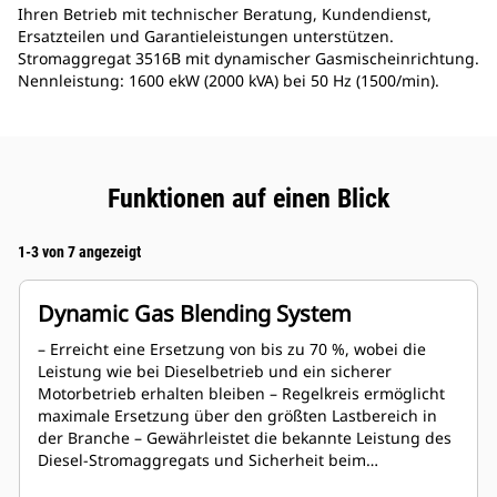
Ihren Betrieb mit technischer Beratung, Kundendienst,
Ersatzteilen und Garantieleistungen unterstützen.
Stromaggregat 3516B mit dynamischer Gasmischeinrichtung.
Nennleistung: 1600 ekW (2000 kVA) bei 50 Hz (1500/min).
Funktionen auf einen Blick
1-3 von 7 angezeigt
Dynamic Gas Blending System
– Erreicht eine Ersetzung von bis zu 70 %, wobei die
Leistung wie bei Dieselbetrieb und ein sicherer
Motorbetrieb erhalten bleiben – Regelkreis ermöglicht
maximale Ersetzung über den größten Lastbereich in
der Branche – Gewährleistet die bekannte Leistung des
Diesel-Stromaggregats und Sicherheit beim
Übergangsverhalten – Ermöglicht den Betrieb mit Gas