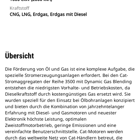
Kraftstoff
CNG, LNG, Erdgas, Erdgas mit Diesel
Übersicht
Die Förderung von Öl und Gas ist eine komplexe Aufgabe, die
spezielle Stromerzeugungsanlagen erfordert. Bei den Cat-
Stromaggregaten der Reihe 3500 mit Dynamic Gas Blending
entstehen die niedrigsten Vorhalte- und Betriebskosten, da
Dieselkraftstoff durch kostengünstiges Gas ersetzt wird. Sie
wurden speziell für den Einsatz bei Ölbohranlagen konzipiert
und bieten durch die Kombination von jahrzehntelanger
Erfahrung mit Diesel- und Gasmotoren und neuester
Elektronik höchste Leistung, optimalen
Zweistoffmotorbetrieb, geringe Emissionen und eine
vereinfachte Benutzerschnittstelle. Cat-Motoren werden
durch das weltweite Netz von Cat-Händlern betreut, die