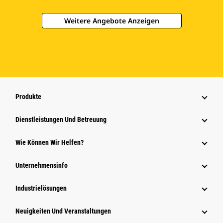
Weitere Angebote Anzeigen
Produkte
Dienstleistungen Und Betreuung
Wie Können Wir Helfen?
Unternehmensinfo
Industrielösungen
Neuigkeiten Und Veranstaltungen