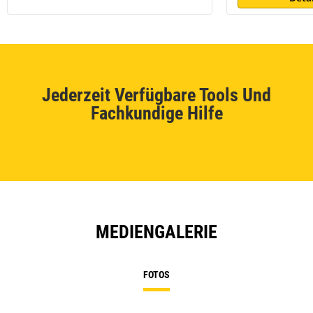
Jederzeit Verfügbare Tools Und
Fachkundige Hilfe
MEDIENGALERIE
FOTOS