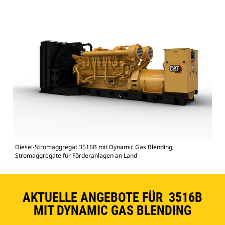
Diesel-Stromaggregat 3516B mit Dynamic Gas Blending,
Stromaggregate für Förderanlagen an Land
AKTUELLE ANGEBOTE FÜR 3516B
MIT DYNAMIC GAS BLENDING