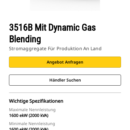
3516B Mit Dynamic Gas
Blending
Stromaggregate Für Produktion An Land
Angebot Anfragen
Händler Suchen
Wichtige Spezifikationen
Maximale Nennleistung
1600 ekW (2000 kVA)
Minimale Nennleistung
1600 ekW (2000 kVA)