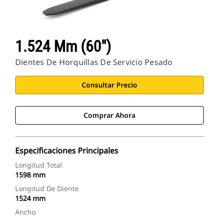
1.524 Mm (60")
Dientes De Horquillas De Servicio Pesado
Consultar Precio
Comprar Ahora
Especificaciones Principales
Longitud Total
1598 mm
Longitud De Diente
1524 mm
Ancho