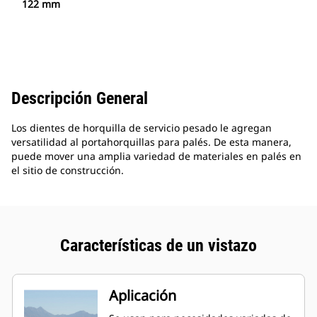
122 mm
Descripción General
Los dientes de horquilla de servicio pesado le agregan
versatilidad al portahorquillas para palés. De esta manera,
puede mover una amplia variedad de materiales en palés en
el sitio de construcción.
Características de un vistazo
Aplicación