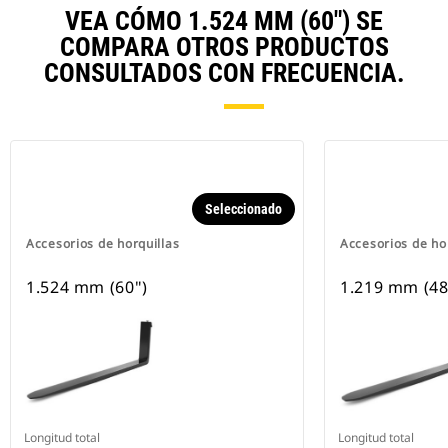
VEA CÓMO 1.524 MM (60") SE
COMPARA OTROS PRODUCTOS
CONSULTADOS CON FRECUENCIA.
Seleccionado
Accesorios de horquillas
Accesorios de ho
1.524 mm (60")
1.219 mm (48
Longitud total
Longitud total