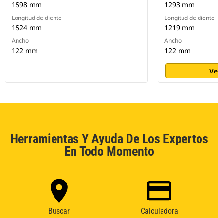
1598 mm
1293 mm
Longitud de diente
Longitud de diente
1524 mm
1219 mm
Ancho
Ancho
122 mm
122 mm
Ve
Herramientas Y Ayuda De Los Expertos
En Todo Momento
Buscar
Calculadora