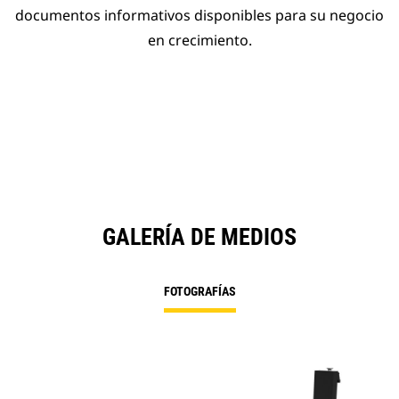
documentos informativos disponibles para su negocio
en crecimiento.
GALERÍA DE MEDIOS
FOTOGRAFÍAS