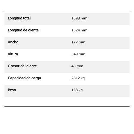
Longitud total
1598 mm
Longitud de diente
1524 mm
Ancho
122 mm
Altura
549 mm
Grosor del diente
45 mm
Capacidad de carga
2812 kg
Peso
158 kg