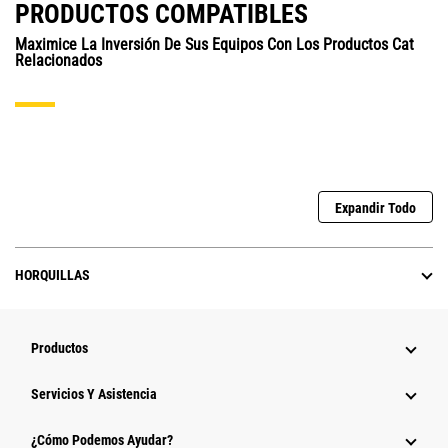
PRODUCTOS COMPATIBLES
Maximice La Inversión De Sus Equipos Con Los Productos Cat
Relacionados
Expandir Todo
HORQUILLAS
Productos
Servicios Y Asistencia
¿Cómo Podemos Ayudar?