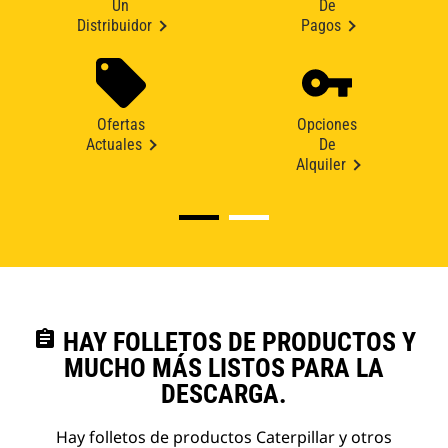
Un
De
Distribuidor
Pagos
Ofertas
Opciones
Actuales
De
Alquiler
assignment
HAY FOLLETOS DE PRODUCTOS Y
MUCHO MÁS LISTOS PARA LA
DESCARGA.
Hay folletos de productos Caterpillar y otros