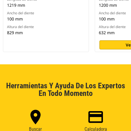
1219 mm
1200 mm
Ancho del diente
Ancho del diente
100 mm
100 mm
Altura del diente
Altura del diente
829 mm
632 mm
Ve
Herramientas Y Ayuda De Los Expertos
En Todo Momento
Buscar
Calculadora