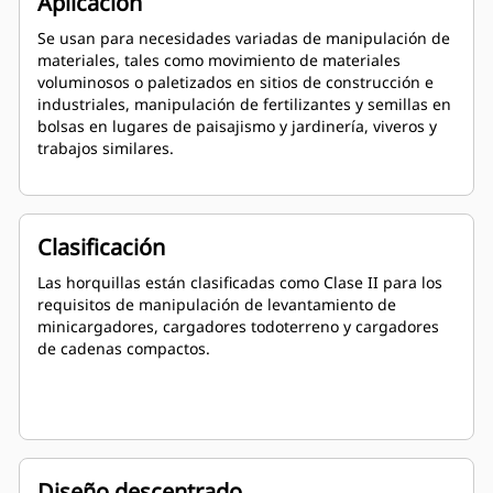
Aplicación
Se usan para necesidades variadas de manipulación de
materiales, tales como movimiento de materiales
voluminosos o paletizados en sitios de construcción e
industriales, manipulación de fertilizantes y semillas en
bolsas en lugares de paisajismo y jardinería, viveros y
trabajos similares.
Clasificación
Las horquillas están clasificadas como Clase II para los
requisitos de manipulación de levantamiento de
minicargadores, cargadores todoterreno y cargadores
de cadenas compactos.
Diseño descentrado