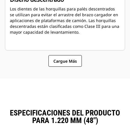
Los dientes de las horquillas para palés descentrados
se utilizan para evitar el arrastre del brazo cargador en
aplicaciones de plataformas de camión. Las horquillas
descentradas están clasificadas como Clase III para una
mayor capacidad de levantamiento.
Cargue Más
ESPECIFICACIONES DEL PRODUCTO
PARA 1.220 MM (48")