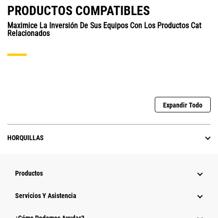
PRODUCTOS COMPATIBLES
Maximice La Inversión De Sus Equipos Con Los Productos Cat
Relacionados
Expandir Todo
HORQUILLAS
Productos
Servicios Y Asistencia