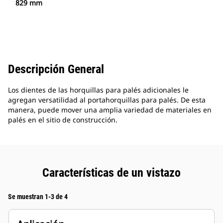
829 mm
Descripción General
Los dientes de las horquillas para palés adicionales le
agregan versatilidad al portahorquillas para palés. De esta
manera, puede mover una amplia variedad de materiales en
palés en el sitio de construcción.
Características de un vistazo
Se muestran 1-3 de 4