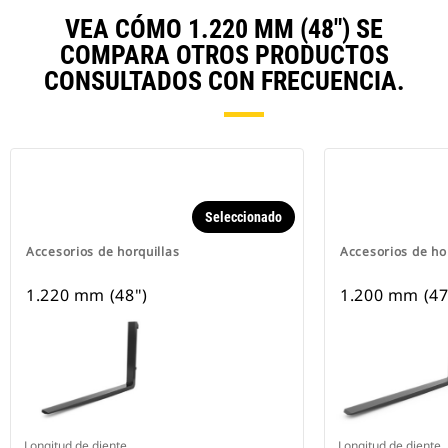
VEA CÓMO 1.220 MM (48") SE
COMPARA OTROS PRODUCTOS
CONSULTADOS CON FRECUENCIA.
Seleccionado
Accesorios de horquillas
Accesorios de ho
1.220 mm (48")
1.200 mm (47
Longitud de diente
Longitud de diente