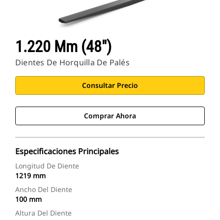
1.220 Mm (48")
Dientes De Horquilla De Palés
Consultar Precio
Comprar Ahora
Especificaciones Principales
Longitud De Diente
1219 mm
Ancho Del Diente
100 mm
Altura Del Diente