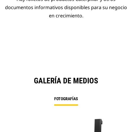
documentos informativos disponibles para su negocio
en crecimiento.
GALERÍA DE MEDIOS
FOTOGRAFÍAS