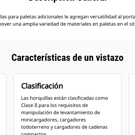
llas para paletas adicionales le agregan versatilidad al port
ver una amplia variedad de materiales en paletas en el sit
Características de un vistazo
Clasificación
Las horquillas están clasificadas como
Clase II para los requisitos de
manipulación de levantamiento de
minicargadores, cargadores
todoterreno y cargadores de cadenas
compactos.