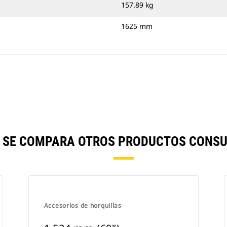
157.89 kg
1625 mm
") SE COMPARA OTROS PRODUCTOS CONSU
Accesorios de horquillas