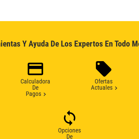
ientas Y Ayuda De Los Expertos En Todo 
Calculadora
Ofertas
De
Actuales
Pagos
Opciones
De