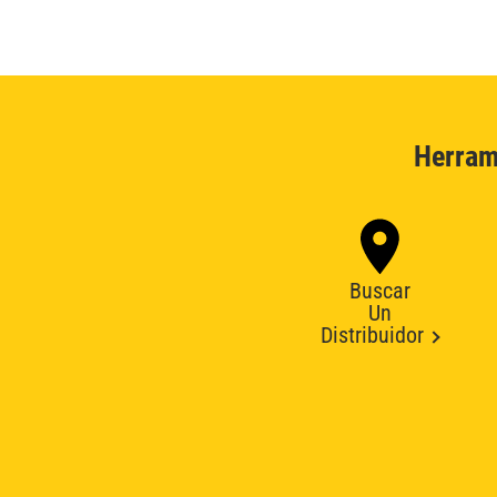
Herram
Buscar
Un
Distribuidor