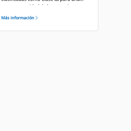
mayor capacidad de levantamiento.
Más información