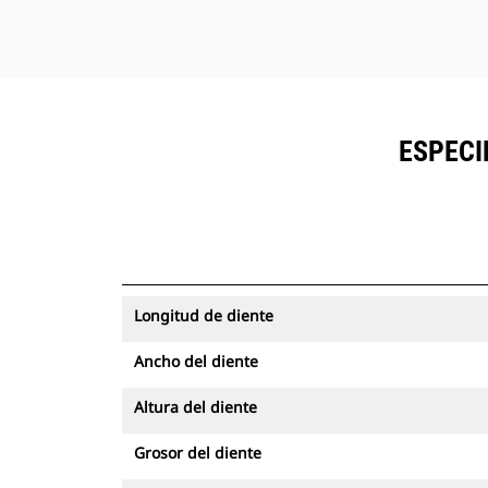
ESPECI
Longitud de diente
Ancho del diente
Altura del diente
Grosor del diente