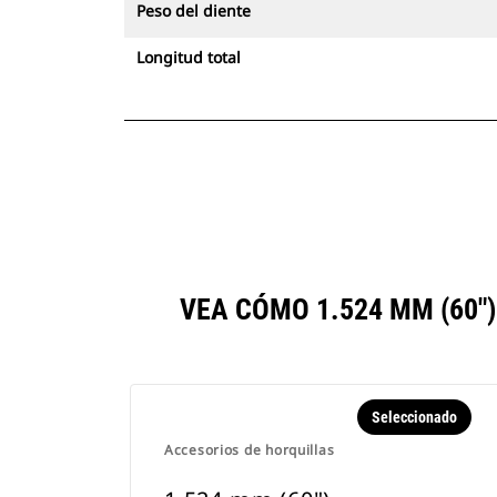
Peso del diente
Longitud total
VEA CÓMO 1.524 MM (60
Seleccionado
Accesorios de horquillas