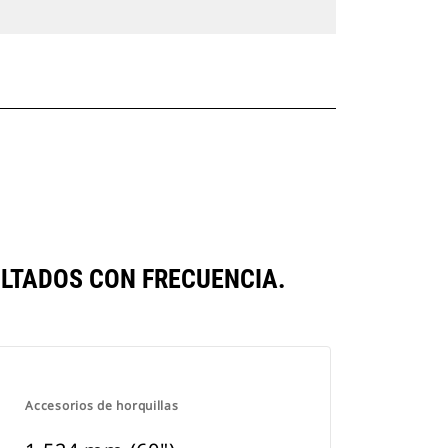
LTADOS CON FRECUENCIA.
Accesorios de horquillas