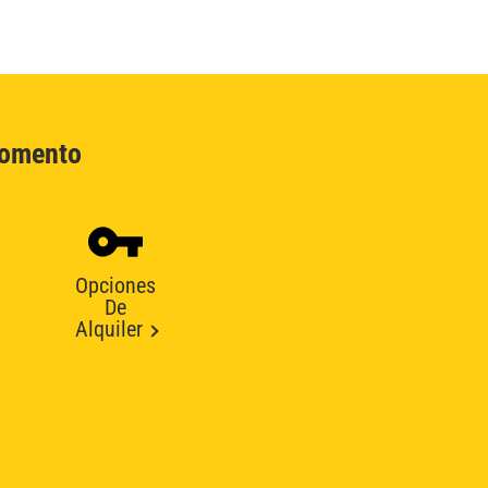
Momento
Opciones
De
Alquiler