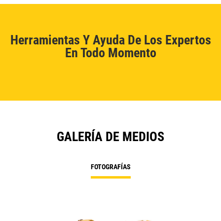
Herramientas Y Ayuda De Los Expertos
En Todo Momento
GALERÍA DE MEDIOS
FOTOGRAFÍAS