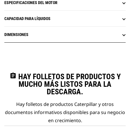
ESPECIFICACIONES DEL MOTOR
CAPACIDAD PARA LÍQUIDOS
DIMENSIONES
assignment
HAY FOLLETOS DE PRODUCTOS Y
MUCHO MÁS LISTOS PARA LA
DESCARGA.
Hay folletos de productos Caterpillar y otros
documentos informativos disponibles para su negocio
en crecimiento.