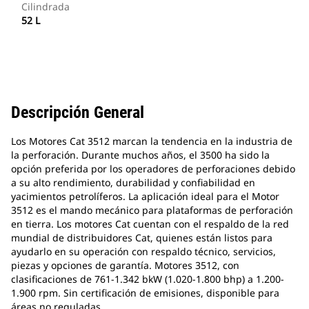
Cilindrada
52 L
Descripción General
Los Motores Cat 3512 marcan la tendencia en la industria de
la perforación. Durante muchos años, el 3500 ha sido la
opción preferida por los operadores de perforaciones debido
a su alto rendimiento, durabilidad y confiabilidad en
yacimientos petrolíferos. La aplicación ideal para el Motor
3512 es el mando mecánico para plataformas de perforación
en tierra. Los motores Cat cuentan con el respaldo de la red
mundial de distribuidores Cat, quienes están listos para
ayudarlo en su operación con respaldo técnico, servicios,
piezas y opciones de garantía. Motores 3512, con
clasificaciones de 761-1.342 bkW (1.020-1.800 bhp) a 1.200-
1.900 rpm. Sin certificación de emisiones, disponible para
áreas no reguladas.