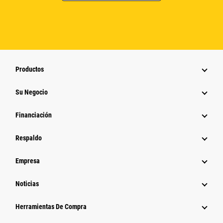
Productos
Su Negocio
Financiación
Respaldo
Empresa
Noticias
Herramientas De Compra