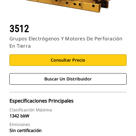
3512
Grupos Electrógenos Y Motores De Perforación
En Tierra
Consultar Precio
Buscar Un Distribuidor
Especificaciones Principales
Clasificación Máxima
1342 bkW
Emisiones
Sin certificación