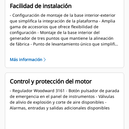
reacondicionamiento y reutilización en el reparo
Facilidad de instalación
- Configuración de montaje de la base interior-exterior
que simplifica la integración de la plataforma - Amplia
gama de accesorios que ofrece flexibilidad de
configuración - Montaje de la base interior del
generador de tres puntos que mantiene la alineación
de fábrica - Punto de levantamiento único que simplifica
el trabajo de instalación
Más información
Control y protección del motor
- Regulador Woodward 3161 - Botón pulsador de parada
de emergencia en el panel de instrumentos - Válvulas
de alivio de explosión y corte de aire disponibles -
Alarmas, entradas y salidas adicionales disponibles