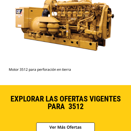
Motor 3512 para perforación en tierra
EXPLORAR LAS OFERTAS VIGENTES
PARA 3512
Ver Más Ofertas