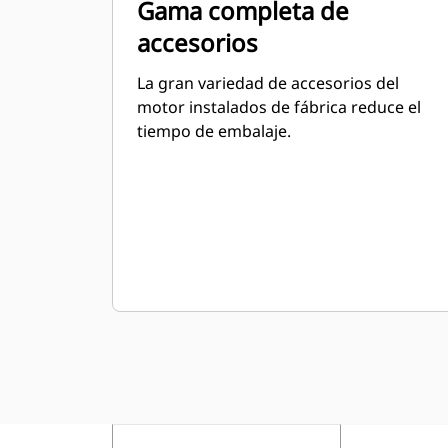
Gama completa de
accesorios
La gran variedad de accesorios del
motor instalados de fábrica reduce el
tiempo de embalaje.