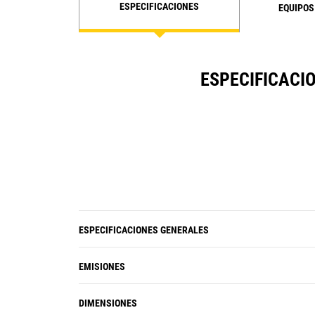
ESPECIFICACIONES
EQUIPOS
ESPECIFICACI
ESPECIFICACIONES GENERALES
EMISIONES
DIMENSIONES