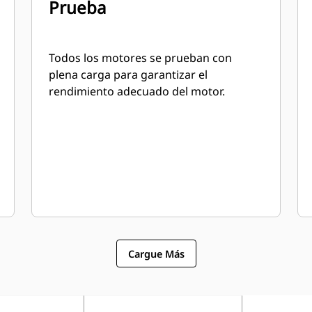
Prueba
Todos los motores se prueban con
plena carga para garantizar el
rendimiento adecuado del motor.
Cargue Más