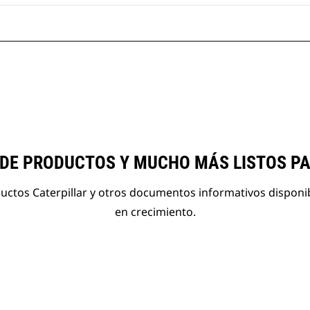
 DE PRODUCTOS Y MUCHO MÁS LISTOS P
ductos Caterpillar y otros documentos informativos disponi
en crecimiento.