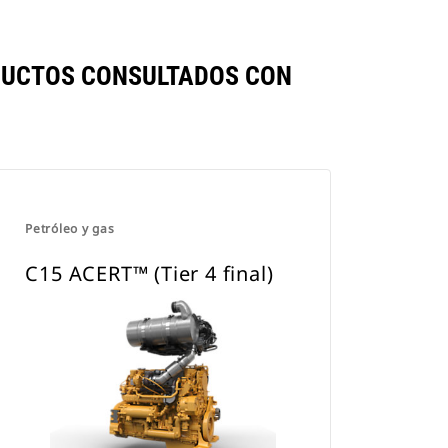
ODUCTOS CONSULTADOS CON
Petróleo y gas
C15 ACERT™ (Tier 4 final)