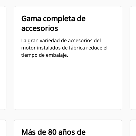
Gama completa de
accesorios
La gran variedad de accesorios del
motor instalados de fábrica reduce el
tiempo de embalaje.
Más de 80 años de