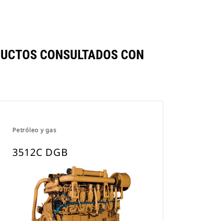
Tab
ODUCTOS CONSULTADOS CON
Petróleo y gas
3512C DGB