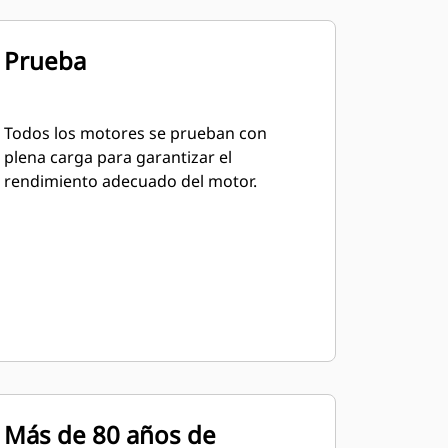
Prueba
Todos los motores se prueban con
plena carga para garantizar el
rendimiento adecuado del motor.
Más de 80 años de