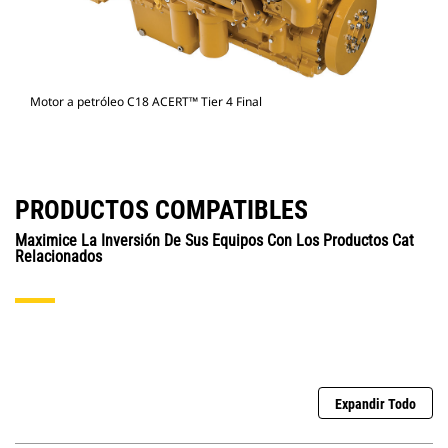
Motor a petróleo C18 ACERT™ Tier 4 Final
PRODUCTOS COMPATIBLES
Maximice La Inversión De Sus Equipos Con Los Productos Cat
Relacionados
Expandir Todo