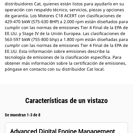
distribuidores Cat, quienes están listos para ayudarlo en su
operación con respaldo técnico, servicios, piezas y opciones
de garantía. Los Motores C18 ACERT con clasificaciones de
429-470 bkW (575-630 BHP) a 2.000 rpm están diseñados para
cumplir con las normas de emisiones Tier 4 Final de la EPA de
EE.UU. y Stage IV de la Unión Europea. Las clasificaciones de
563-597 bkW (755-800 bhp) a 1.800 rpm están diseñadas para
cumplir con las normas de emisiones Tier 4 Final de la EPA de
EE.UU. Esta información sobre emisiones describe la
tecnología de emisiones de la clasificación específica. Para
obtener más información sobre la certificación de emisiones,
póngase en contacto con su distribuidor Cat local.
Características de un vistazo
Se muestran 1-3 de 8
Advanced Digital Engine Management