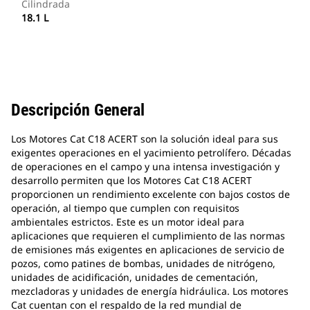
Cilindrada
18.1 L
Descripción General
Los Motores Cat C18 ACERT son la solución ideal para sus
exigentes operaciones en el yacimiento petrolífero. Décadas
de operaciones en el campo y una intensa investigación y
desarrollo permiten que los Motores Cat C18 ACERT
proporcionen un rendimiento excelente con bajos costos de
operación, al tiempo que cumplen con requisitos
ambientales estrictos. Este es un motor ideal para
aplicaciones que requieren el cumplimiento de las normas
de emisiones más exigentes en aplicaciones de servicio de
pozos, como patines de bombas, unidades de nitrógeno,
unidades de acidificación, unidades de cementación,
mezcladoras y unidades de energía hidráulica. Los motores
Cat cuentan con el respaldo de la red mundial de