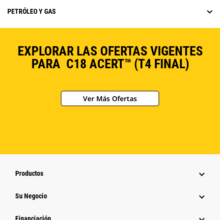
PETRÓLEO Y GAS
EXPLORAR LAS OFERTAS VIGENTES
PARA C18 ACERT™ (T4 FINAL)
Ver Más Ofertas
Productos
Su Negocio
Financiación