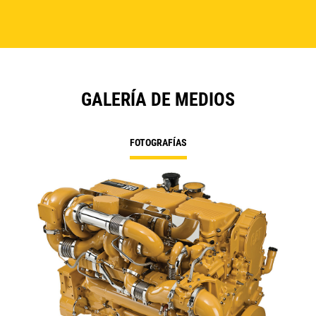
GALERÍA DE MEDIOS
FOTOGRAFÍAS