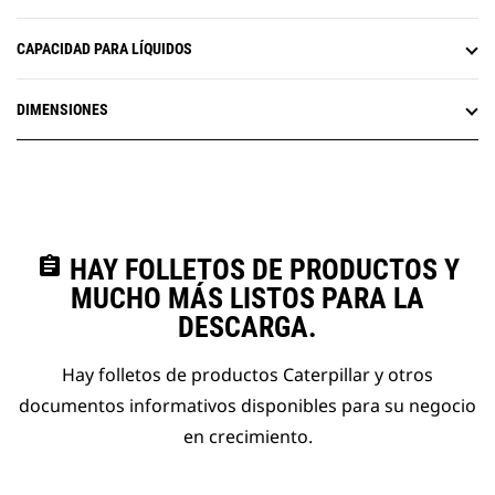
CAPACIDAD PARA LÍQUIDOS
DIMENSIONES
assignment
HAY FOLLETOS DE PRODUCTOS Y
MUCHO MÁS LISTOS PARA LA
DESCARGA.
Hay folletos de productos Caterpillar y otros
documentos informativos disponibles para su negocio
en crecimiento.