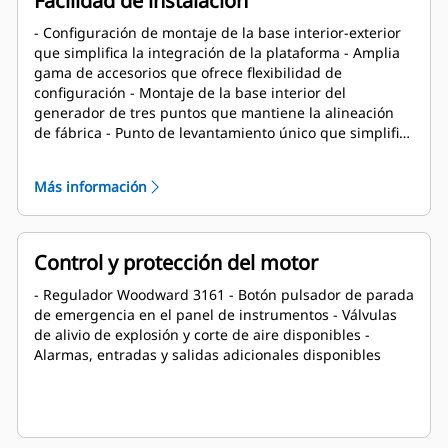
Facilidad de instalación
- Configuración de montaje de la base interior-exterior
que simplifica la integración de la plataforma - Amplia
gama de accesorios que ofrece flexibilidad de
configuración - Montaje de la base interior del
generador de tres puntos que mantiene la alineación
de fábrica - Punto de levantamiento único que simplifica
el trabajo de instalación
Más información
Control y protección del motor
- Regulador Woodward 3161 - Botón pulsador de parada
de emergencia en el panel de instrumentos - Válvulas
de alivio de explosión y corte de aire disponibles -
Alarmas, entradas y salidas adicionales disponibles