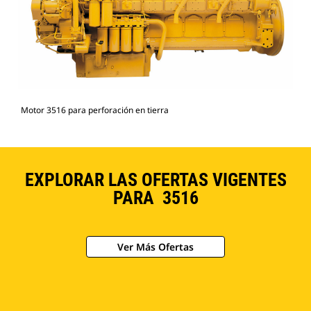
Motor 3516 para perforación en tierra
EXPLORAR LAS OFERTAS VIGENTES
PARA 3516
Ver Más Ofertas