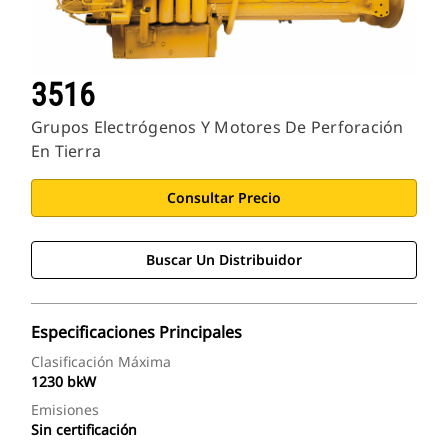
3516
Grupos Electrógenos Y Motores De Perforación
En Tierra
Consultar Precio
Buscar Un Distribuidor
Especificaciones Principales
Clasificación Máxima
1230 bkW
Emisiones
Sin certificación