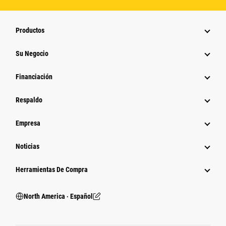
Productos
Su Negocio
Financiación
Respaldo
Empresa
Noticias
Herramientas De Compra
North America ‧ Español