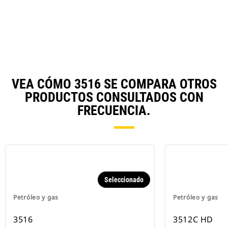
VEA CÓMO 3516 SE COMPARA OTROS
PRODUCTOS CONSULTADOS CON
FRECUENCIA.
Seleccionado
Petróleo y gas
Petróleo y gas
3516
3512C HD