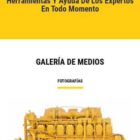
Herramientas Y Ayuda De Los Expertos
En Todo Momento
GALERÍA DE MEDIOS
FOTOGRAFÍAS