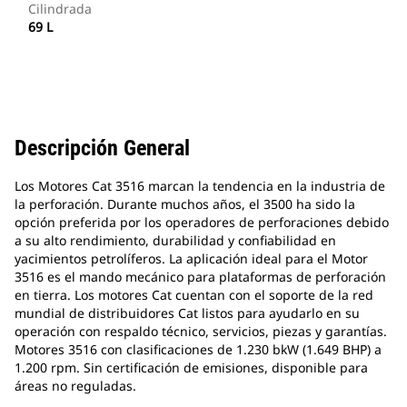
Cilindrada
69 L
Descripción General
Los Motores Cat 3516 marcan la tendencia en la industria de
la perforación. Durante muchos años, el 3500 ha sido la
opción preferida por los operadores de perforaciones debido
a su alto rendimiento, durabilidad y confiabilidad en
yacimientos petrolíferos. La aplicación ideal para el Motor
3516 es el mando mecánico para plataformas de perforación
en tierra. Los motores Cat cuentan con el soporte de la red
mundial de distribuidores Cat listos para ayudarlo en su
operación con respaldo técnico, servicios, piezas y garantías.
Motores 3516 con clasificaciones de 1.230 bkW (1.649 BHP) a
1.200 rpm. Sin certificación de emisiones, disponible para
áreas no reguladas.