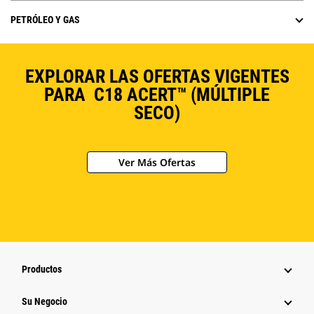
PETRÓLEO Y GAS
EXPLORAR LAS OFERTAS VIGENTES
PARA C18 ACERT™ (MÚLTIPLE
SECO)
Ver Más Ofertas
Productos
Su Negocio