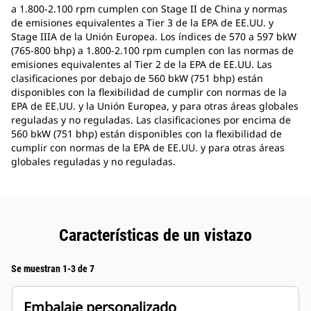
a 1.800-2.100 rpm cumplen con Stage II de China y normas
de emisiones equivalentes a Tier 3 de la EPA de EE.UU. y
Stage IIIA de la Unión Europea. Los índices de 570 a 597 bkW
(765-800 bhp) a 1.800-2.100 rpm cumplen con las normas de
emisiones equivalentes al Tier 2 de la EPA de EE.UU. Las
clasificaciones por debajo de 560 bkW (751 bhp) están
disponibles con la flexibilidad de cumplir con normas de la
EPA de EE.UU. y la Unión Europea, y para otras áreas globales
reguladas y no reguladas. Las clasificaciones por encima de
560 bkW (751 bhp) están disponibles con la flexibilidad de
cumplir con normas de la EPA de EE.UU. y para otras áreas
globales reguladas y no reguladas.
Características de un vistazo
Se muestran 1-3 de 7
Embalaje personalizado