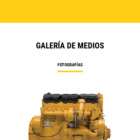
GALERÍA DE MEDIOS
FOTOGRAFÍAS