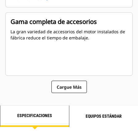
Gama completa de accesorios
La gran variedad de accesorios del motor instalados de
fábrica reduce el tiempo de embalaje.
Cargue Más
ESPECIFICACIONES
EQUIPOS ESTÁNDAR