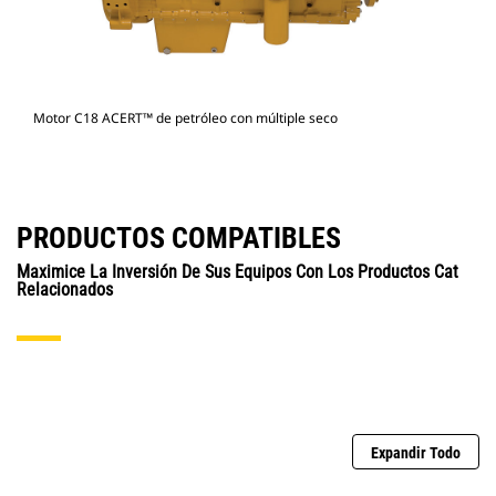
Motor C18 ACERT™ de petróleo con múltiple seco
PRODUCTOS COMPATIBLES
Maximice La Inversión De Sus Equipos Con Los Productos Cat
Relacionados
Expandir Todo