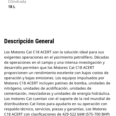
Cilindrada
18 L
Descripción General
Los Motores Cat C18 ACERT son la solución ideal para sus
exigentes operaciones en el yacimiento petrolífero. Décadas
de operaciones en el campo y una intensa investigación y
desarrollo permiten que los Motores Cat C18 ACERT
proporcionen un rendimiento excelente con bajos costos de
operación y bajas emisiones. Los equipos impulsados por
Motores C18 ACERT incluyen patines de bomba, unidades de
nitrógeno, unidades de acidificación, unidades de
cementación, mezcladoras y unidades de energía hidráulica.
Los motores Cat cuentan con el soporte de la red mundial de
distribuidores Cat listos para ayudarlo en su operación con
respaldo técnico, servicios, piezas y garantías. Los Motores
C18 ACERT con clasificaciones de 429-522 bkW (575-700 BHP)