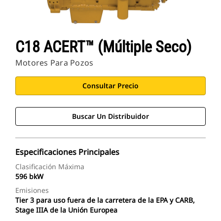
C18 ACERT™ (múltiple Seco)
Motores Para Pozos
Consultar Precio
Buscar Un Distribuidor
Especificaciones Principales
Clasificación Máxima
596 bkW
Emisiones
Tier 3 para uso fuera de la carretera de la EPA y CARB,
Stage IIIA de la Unión Europea